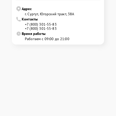
Адрес
г. Сургут, Югорский тракт, 38А
Контакты
+7 (800) 301-55-83
+7 (800) 301-55-83
Время работы
Работаем с 09:00 до 21:00