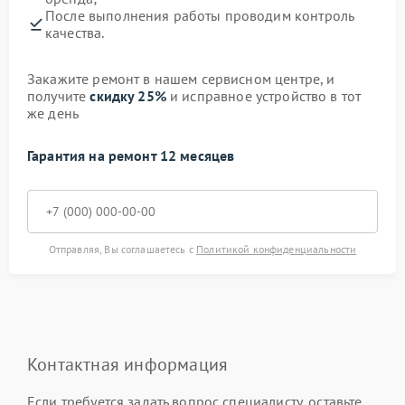
После выполнения работы проводим контроль
качества.
Закажите ремонт в нашем сервисном центре, и
получите
скидку 25%
и исправное устройство в тот
же день
Гарантия на ремонт 12 месяцев
Отправляя, Вы соглашаетесь с
Политикой конфиденциальности
Контактная информация
Если требуется задать вопрос специалисту, оставьте