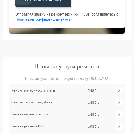
Отправляя заявку на ремонт техники F+, Вы соглашаетесь с
Политикой конфиденциальности
Цены на услуги ремонта
Цены актуальны на текущую дату 06.08.2026
Ремонт материнской платы
3480 р
Снятие пароля с ноутбука
1480 р
Замена петель крышки
1480 р
Замена разъема USB
1980 р