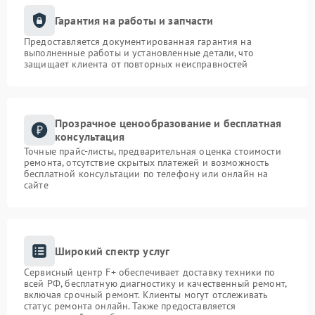
Гарантия на работы и запчасти
Предоставляется документированная гарантия на
выполненные работы и установленные детали, что
защищает клиента от повторных неисправностей
Прозрачное ценообразование и бесплатная
консультация
Точные прайс-листы, предварительная оценка стоимости
ремонта, отсутствие скрытых платежей и возможность
бесплатной консультации по телефону или онлайн на
сайте
Широкий спектр услуг
Сервисный центр F+ обеспечивает доставку техники по
всей РФ, бесплатную диагностику и качественный ремонт,
включая срочный ремонт. Клиенты могут отслеживать
статус ремонта онлайн. Также предоставляется