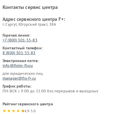
Контакты сервис центра
Адрес сервисного центра F+:
г. Сургут, Югорский тракт, 38А
Горячая линия:
+7 (800) 301-55-83
Контактный телефон:
8 (800) 301-55-83
Электронная почта:
info@fixim-fly.ru
для юридических лиц
manager@fix-f+.ru
График работы:
ПН-ВСК с 9:00 до 21:00 без перерывов и выходных
Рейтинг сервисного центра
4.9-5.0