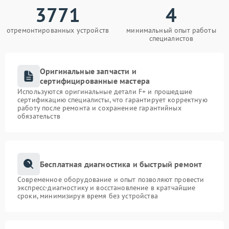
3771
4
отремонтированных устройств
минимальный опыт работы
специалистов
Оригинальные запчасти и
сертифицированные мастера
Используются оригинальные детали F+ и прошедшие
сертификацию специалисты, что гарантирует корректную
работу после ремонта и сохранение гарантийных
обязательств
Бесплатная диагностика и быстрый ремонт
Современное оборудование и опыт позволяют провести
экспресс-диагностику и восстановление в кратчайшие
сроки, минимизируя время без устройства