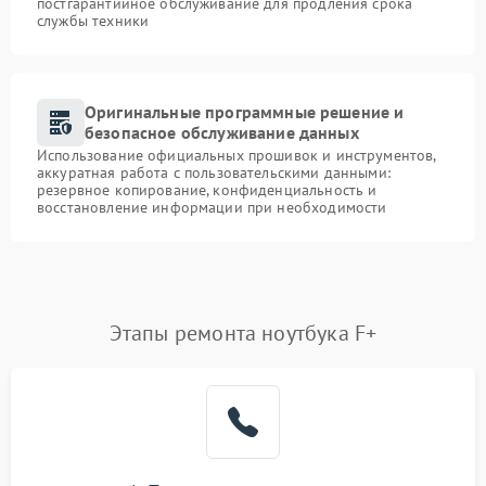
постгарантийное обслуживание для продления срока
службы техники
Оригинальные программные решение и
безопасное обслуживание данных
Использование официальных прошивок и инструментов,
аккуратная работа с пользовательскими данными:
резервное копирование, конфиденциальность и
восстановление информации при необходимости
Этапы ремонта ноутбука F+