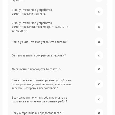
Я хочу, чтобы мое устройство
ремонтировали при мне.
Я хочу, чтобы мое устройство
ремонтировалось только оригинальными
запчастями.
Как я узнаю, что мое устройство готово?
От чего зависит срок ремонта техники?
Диагностика проводится бесплатно?
Может ли вместо меня принять устройство
после ремонта другой человек, контактный
телефон которого я предоставлю?
Возможно ли получать обратную связь в
процессе выполнения ремонтных работ?
Какую гарантию вы предоставляете?