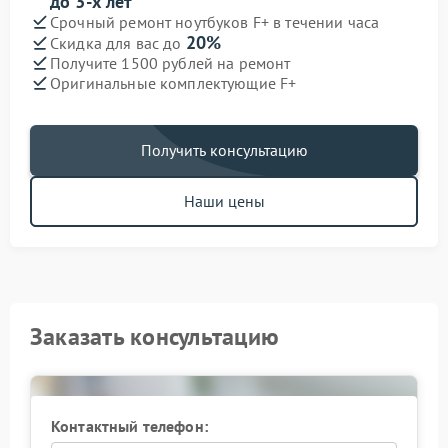
до 3-х лет
Срочный ремонт ноутбуков F+ в течении часа
20%
Скидка для вас до
Получите 1500 рублей на ремонт
Оригинальные комплектующие F+
Получить консультацию
Наши цены
Заказать консультацию
Контактный телефон: