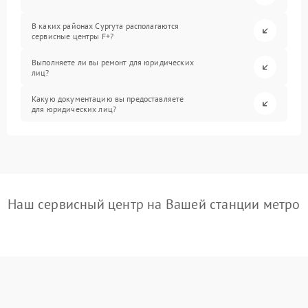
В каких районах Сургута располагаются
сервисные центры F+?
Выполняете ли вы ремонт для юридических
лиц?
Какую документацию вы предоставляете
для юридических лиц?
Наш сервисный центр на Вашей станции метро