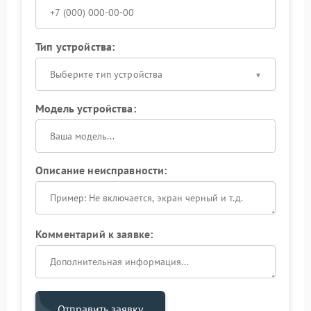
Тип устройства:
Выберите тип устройства
Модель устройства:
Описание неисправности:
Комментарий к заявке:
Отправить заявку