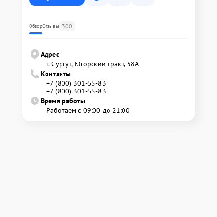
300
Обзор
Отзывы
Адрес
г. Сургут, Югорский тракт, 38А
Контакты
+7 (800) 301-55-83
+7 (800) 301-55-83
Время работы
Работаем с 09:00 до 21:00