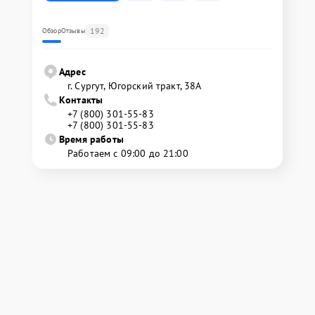
192
Обзор
Отзывы
Адрес
г. Сургут, Югорский тракт, 38А
Контакты
+7 (800) 301-55-83
+7 (800) 301-55-83
Время работы
Работаем с 09:00 до 21:00