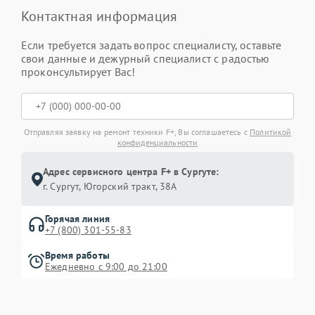
Контактная информация
Если требуется задать вопрос специалисту, оставьте
свои данные и дежурный специалист с радостью
проконсультирует Вас!
Отправляя заявку на ремонт техники F+, Вы соглашаетесь с
Политикой
конфиденциальности
Адрес сервисного центра F+ в Сургуте:
г. Сургут, Югорский тракт, 38А
Горячая линия
+7 (800) 301-55-83
Время работы
Ежедневно с 9:00 до 21:00