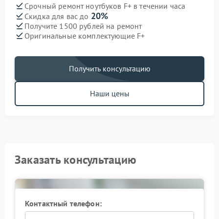
Срочный ремонт ноутбуков F+ в течении часа
20%
Скидка для вас до
Получите 1500 рублей на ремонт
Оригинальные комплектующие F+
Получить консультацию
Наши цены
Заказать консультацию
Контактный телефон: