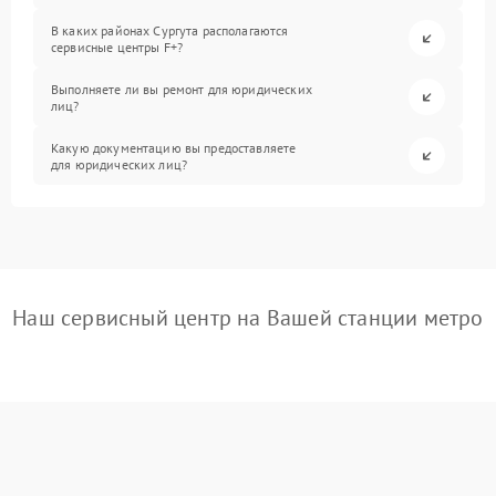
В каких районах Сургута располагаются
сервисные центры F+?
Выполняете ли вы ремонт для юридических
лиц?
Какую документацию вы предоставляете
для юридических лиц?
Наш сервисный центр на Вашей станции метро