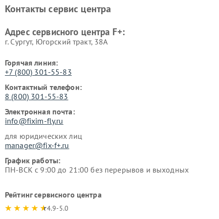
Контакты сервис центра
Адрес сервисного центра F+:
г. Сургут, Югорский тракт, 38А
Горячая линия:
+7 (800) 301-55-83
Контактный телефон:
8 (800) 301-55-83
Электронная почта:
info@fixim-fly.ru
для юридических лиц
manager@fix-f+.ru
График работы:
ПН-ВСК с 9:00 до 21:00 без перерывов и выходных
Рейтинг сервисного центра
4.9-5.0