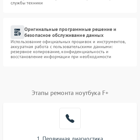
службы техники
Оригинальные программные решение и
безопасное обслуживание данных
Использование официальных прошивок и инструментов,
аккуратная работа с пользовательскими данными:
резервное копирование, конфиденциальность и
восстановление информации при необходимости
Этапы ремонта ноутбука F+
1. Первичная диагностика