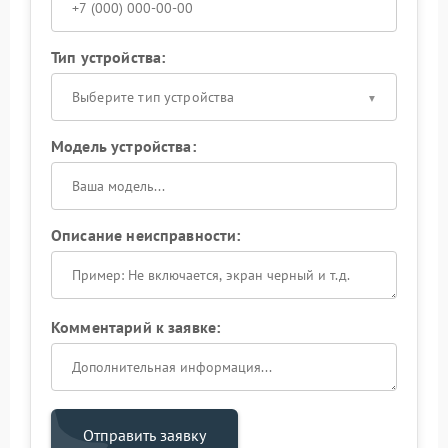
Тип устройства:
Выберите тип устройства
Модель устройства:
Описание неисправности:
Комментарий к заявке:
Отправить заявку