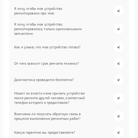
Я хочу, чтобы мое устройство
ремонтировали при мне.
Я хочу, чтобы мое устройство
ремонтировалось только оригинальными
запчастями.
Как я узнаю, что мое устройство готово?
От чего зависит срок ремонта техники?
Диагностика проводится бесплатно?
Может ли вместо меня принять устройство
после ремонта другой человек, контактный
телефон которого я предоставлю?
Возможно ли получать обратную связь в
процессе выполнения ремонтных работ?
Какую гарантию вы предоставляете?