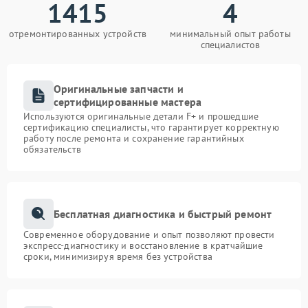
1415
4
отремонтированных устройств
минимальный опыт работы
специалистов
Оригинальные запчасти и
сертифицированные мастера
Используются оригинальные детали F+ и прошедшие
сертификацию специалисты, что гарантирует корректную
работу после ремонта и сохранение гарантийных
обязательств
Бесплатная диагностика и быстрый ремонт
Современное оборудование и опыт позволяют провести
экспресс-диагностику и восстановление в кратчайшие
сроки, минимизируя время без устройства