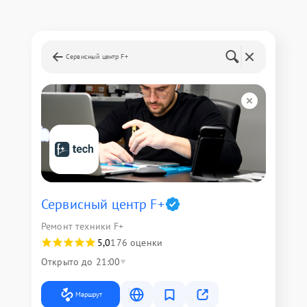
Сервисный центр F+
Сервисный центр F+
Ремонт техники F+
5,0
176 оценки
Открыто до 21:00
Маршрут