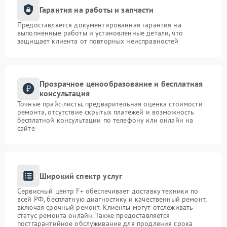
Гарантия на работы и запчасти
Предоставляется документированная гарантия на
выполненные работы и установленные детали, что
защищает клиента от повторных неисправностей
Прозрачное ценообразование и бесплатная
консультация
Точные прайс-листы, предварительная оценка стоимости
ремонта, отсутствие скрытых платежей и возможность
бесплатной консультации по телефону или онлайн на
сайте
Широкий спектр услуг
Сервисный центр F+ обеспечивает доставку техники по
всей РФ, бесплатную диагностику и качественный ремонт,
включая срочный ремонт. Клиенты могут отслеживать
статус ремонта онлайн. Также предоставляется
постгарантийное обслуживание для продления срока