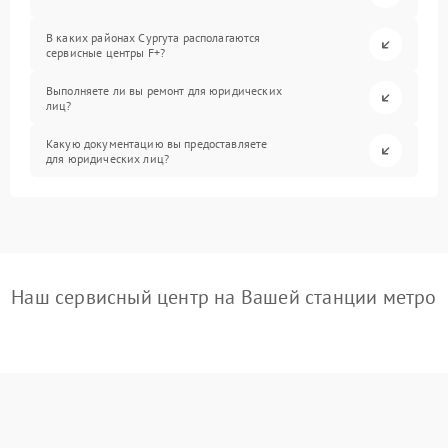
В каких районах Сургута располагаются
сервисные центры F+?
Выполняете ли вы ремонт для юридических
лиц?
Какую документацию вы предоставляете
для юридических лиц?
Наш сервисный центр на Вашей станции метро