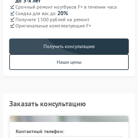
до 3-х лет
Срочный ремонт ноутбуков F+ в течении часа
20%
Скидка для вас до
Получите 1500 рублей на ремонт
Оригинальные комплектующие F+
Получить консультацию
Наши цены
Заказать консультацию
Контактный телефон: