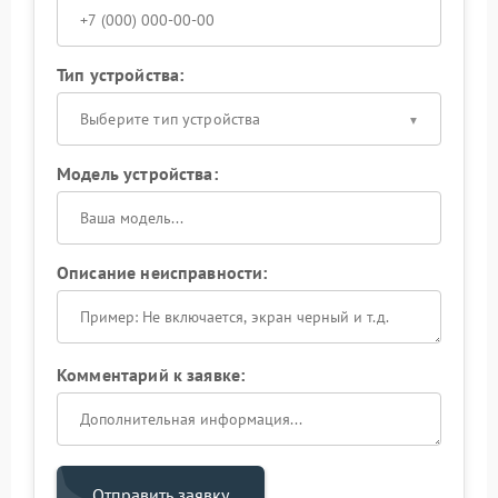
Тип устройства:
Выберите тип устройства
Модель устройства:
Описание неисправности:
Комментарий к заявке:
Отправить заявку