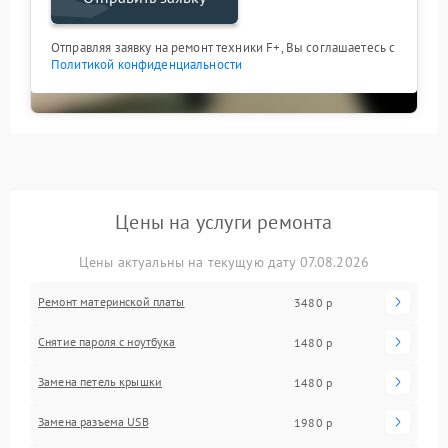
Отправляя заявку на ремонт техники F+, Вы соглашаетесь с
Политикой конфиденциальности
Цены на услуги ремонта
Цены актуальны на текущую дату 07.08.2026
Ремонт материнской платы
3480 р
Снятие пароля с ноутбука
1480 р
Замена петель крышки
1480 р
Замена разъема USB
1980 р