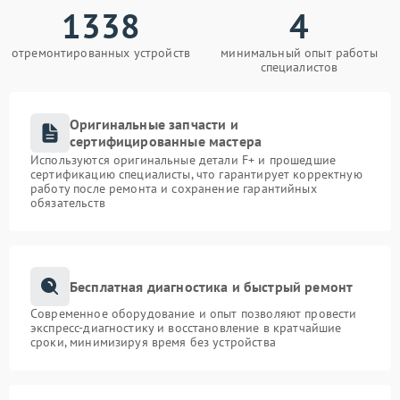
1338
4
отремонтированных устройств
минимальный опыт работы
специалистов
Оригинальные запчасти и
сертифицированные мастера
Используются оригинальные детали F+ и прошедшие
сертификацию специалисты, что гарантирует корректную
работу после ремонта и сохранение гарантийных
обязательств
Бесплатная диагностика и быстрый ремонт
Современное оборудование и опыт позволяют провести
экспресс-диагностику и восстановление в кратчайшие
сроки, минимизируя время без устройства