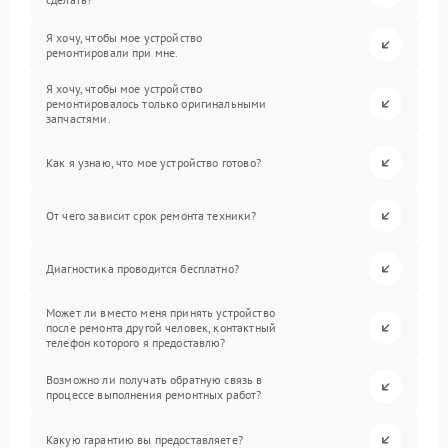
Я хочу, чтобы мое устройство
ремонтировали при мне.
Я хочу, чтобы мое устройство
ремонтировалось только оригинальными
запчастями.
Как я узнаю, что мое устройство готово?
От чего зависит срок ремонта техники?
Диагностика проводится бесплатно?
Может ли вместо меня принять устройство
после ремонта другой человек, контактный
телефон которого я предоставлю?
Возможно ли получать обратную связь в
процессе выполнения ремонтных работ?
Какую гарантию вы предоставляете?