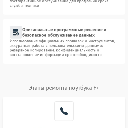
постгарантийное обслуживание для продления срока
службы техники
Оригинальные программные решение и
безопасное обслуживание данных
Использование официальных прошивок и инструментов,
аккуратная работа с пользовательскими данными:
резервное копирование, конфиденциальность и
восстановление информации при необходимости
Этапы ремонта ноутбука F+