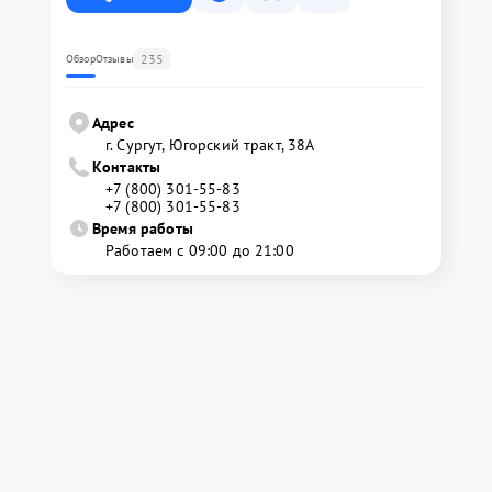
235
Обзор
Отзывы
Адрес
г. Сургут, Югорский тракт, 38А
Контакты
+7 (800) 301-55-83
+7 (800) 301-55-83
Время работы
Работаем с 09:00 до 21:00