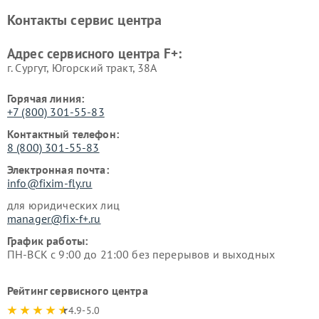
Контакты сервис центра
Адрес сервисного центра F+:
г. Сургут, Югорский тракт, 38А
Горячая линия:
+7 (800) 301-55-83
Контактный телефон:
8 (800) 301-55-83
Электронная почта:
info@fixim-fly.ru
для юридических лиц
manager@fix-f+.ru
График работы:
ПН-ВСК с 9:00 до 21:00 без перерывов и выходных
Рейтинг сервисного центра
4.9-5.0