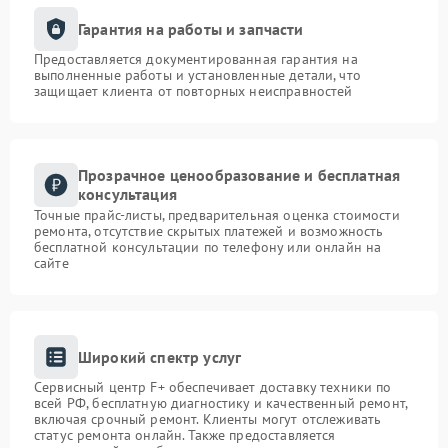
Гарантия на работы и запчасти
Предоставляется документированная гарантия на
выполненные работы и установленные детали, что
защищает клиента от повторных неисправностей
Прозрачное ценообразование и бесплатная
консультация
Точные прайс-листы, предварительная оценка стоимости
ремонта, отсутствие скрытых платежей и возможность
бесплатной консультации по телефону или онлайн на
сайте
Широкий спектр услуг
Сервисный центр F+ обеспечивает доставку техники по
всей РФ, бесплатную диагностику и качественный ремонт,
включая срочный ремонт. Клиенты могут отслеживать
статус ремонта онлайн. Также предоставляется