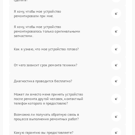
Я хочу, чтобы мое устройство
ремонтировали при мне.
Я хочу, чтобы мое устройство
ремонтировалось только оригинальными
запчастями.
Как я узнаю, что мое устройство готово?
От чего зависит срок ремонта техники?
Диагностика проводится бесплатно?
Может ли вместо меня принять устройство
после ремонта другой человек, контактный
телефон которого я предоставлю?
Возможно ли получать обратную связь в
процессе выполнения ремонтных работ?
Какую гарантию вы предоставляете?