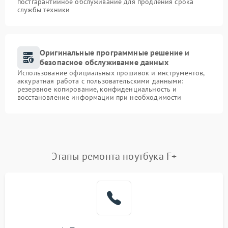
постгарантийное обслуживание для продления срока
службы техники
Оригинальные программные решение и
безопасное обслуживание данных
Использование официальных прошивок и инструментов,
аккуратная работа с пользовательскими данными:
резервное копирование, конфиденциальность и
восстановление информации при необходимости
Этапы ремонта ноутбука F+