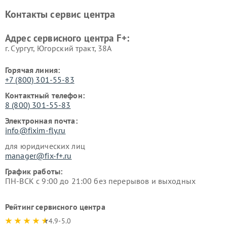
Контакты сервис центра
Адрес сервисного центра F+:
г. Сургут, Югорский тракт, 38А
Горячая линия:
+7 (800) 301-55-83
Контактный телефон:
8 (800) 301-55-83
Электронная почта:
info@fixim-fly.ru
для юридических лиц
manager@fix-f+.ru
График работы:
ПН-ВСК с 9:00 до 21:00 без перерывов и выходных
Рейтинг сервисного центра
4.9-5.0