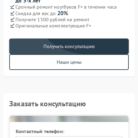
до 3-х лет
Срочный ремонт ноутбуков F+ в течении часа
20%
Скидка для вас до
Получите 1500 рублей на ремонт
Оригинальные комплектующие F+
Получить консультацию
Наши цены
Заказать консультацию
Контактный телефон: