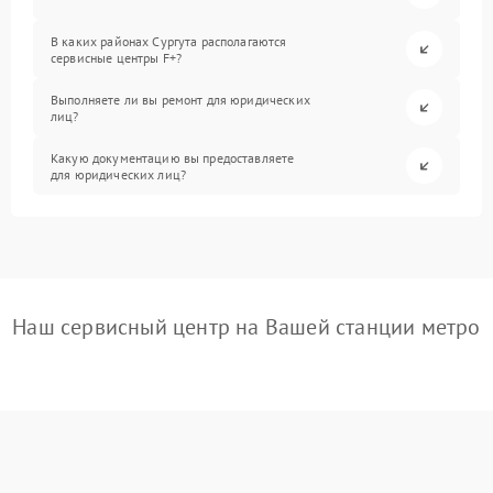
В каких районах Сургута располагаются
сервисные центры F+?
Выполняете ли вы ремонт для юридических
лиц?
Какую документацию вы предоставляете
для юридических лиц?
Наш сервисный центр на Вашей станции метро