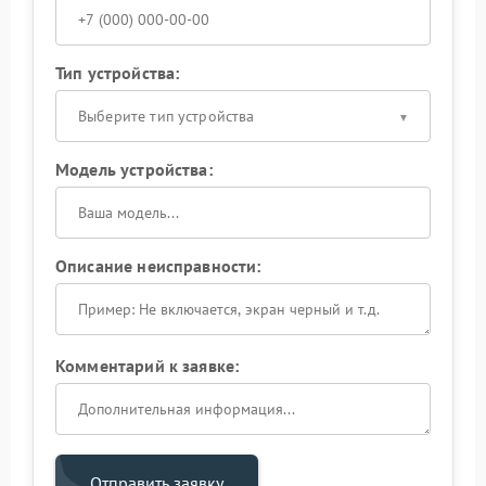
Тип устройства:
Выберите тип устройства
Модель устройства:
Описание неисправности:
Комментарий к заявке:
Отправить заявку