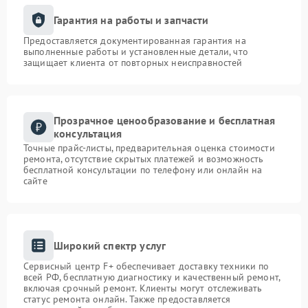
Гарантия на работы и запчасти
Предоставляется документированная гарантия на
выполненные работы и установленные детали, что
защищает клиента от повторных неисправностей
Прозрачное ценообразование и бесплатная
консультация
Точные прайс-листы, предварительная оценка стоимости
ремонта, отсутствие скрытых платежей и возможность
бесплатной консультации по телефону или онлайн на
сайте
Широкий спектр услуг
Сервисный центр F+ обеспечивает доставку техники по
всей РФ, бесплатную диагностику и качественный ремонт,
включая срочный ремонт. Клиенты могут отслеживать
статус ремонта онлайн. Также предоставляется