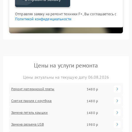
Отправляя заявку на ремонт техники F+, Вы соглашаетесь с
Политикой конфиденциальности
Цены на услуги ремонта
Цены актуальны на текущую дату 06.08.2026
Ремонт материнской платы
3480 р
Снятие пароля с ноутбука
1480 р
Замена петель крышки
1480 р
Замена разъема USB
1980 р