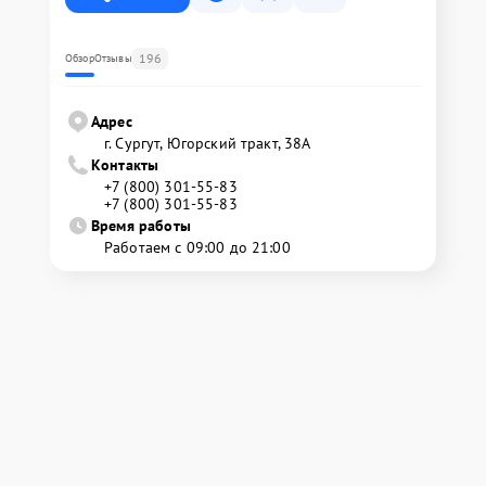
196
Обзор
Отзывы
Адрес
г. Сургут, Югорский тракт, 38А
Контакты
+7 (800) 301-55-83
+7 (800) 301-55-83
Время работы
Работаем с 09:00 до 21:00