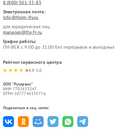
8 (800) 301-55-83
Электронная почта:
info@fixim-fly.ru
для юридических лиц
manager@fix-f+.ru
График работы:
ПН-ВСК с 9:00 до 21:00 без перерывов и выходных
Рейтинг сервисного центра
4.9-5.0
ООО "Русервис"
ИНН 7702633247
ОГРН 1077746335776
Поделиться в соц. сетях: