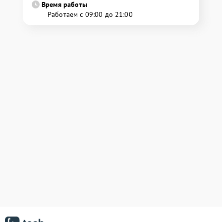
Время работы
Работаем с 09:00 до 21:00