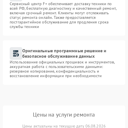
Сервисный центр F+ обеспечивает доставку техники по
всей РФ, бесплатную диагностику и качественный ремонт,
включая срочный ремонт. Клиенты могут отслеживать
статус ремонта онлайн. Также предоставляется
постгарантийное обслуживание для продления срока
службы техники
Оригинальные программные решение и
безопасное обслуживание данных
Использование официальных прошивок и инструментов,
аккуратная работа с пользовательскими данными:
резервное копирование, конфиденциальность и
восстановление информации при необходимости
Цены на услуги ремонта
Цены актуальны на текущую дату 06.08.2026