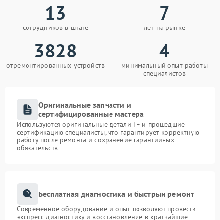
13
7
сотрудников в штате
лет на рынке
3828
4
отремонтированных устройств
минимальный опыт работы
специалистов
Оригинальные запчасти и
сертифицированные мастера
Используются оригинальные детали F+ и прошедшие
сертификацию специалисты, что гарантирует корректную
работу после ремонта и сохранение гарантийных
обязательств
Бесплатная диагностика и быстрый ремонт
Современное оборудование и опыт позволяют провести
экспресс-диагностику и восстановление в кратчайшие