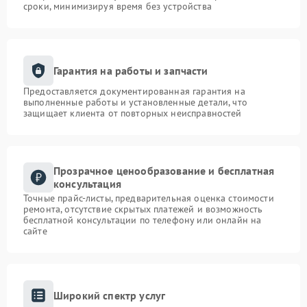
сроки, минимизируя время без устройства
Гарантия на работы и запчасти
Предоставляется документированная гарантия на
выполненные работы и установленные детали, что
защищает клиента от повторных неисправностей
Прозрачное ценообразование и бесплатная
консультация
Точные прайс-листы, предварительная оценка стоимости
ремонта, отсутствие скрытых платежей и возможность
бесплатной консультации по телефону или онлайн на
сайте
Широкий спектр услуг