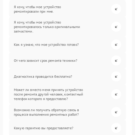
Я хочу, чтобы мое устройство
ремонтировали при мне.
Я хочу, чтобы мое устройство
ремонтировалось только оригинальными
запчастями.
Как я узнаю, что мое устройство готово?
От чего зависит срок ремонта техники?
Диагностика проводится бесплатно?
Может ли вместо меня принять устройство
после ремонта другой человек, контактный
телефон которого я предоставлю?
Возможно ли получать обратную связь в
процессе выполнения ремонтных работ?
Какую гарантию вы предоставляете?