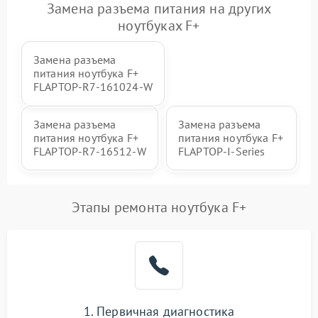
Замена разъема питания на других
ноутбуках F+
Замена разъема
питания ноутбука F+
FLAPTOP‑R7‑161024‑W
Замена разъема
Замена разъема
питания ноутбука F+
питания ноутбука F+
FLAPTOP‑R7‑16512‑W
FLAPTOP-I-Series
Этапы ремонта ноутбука F+
1. Первичная диагностика