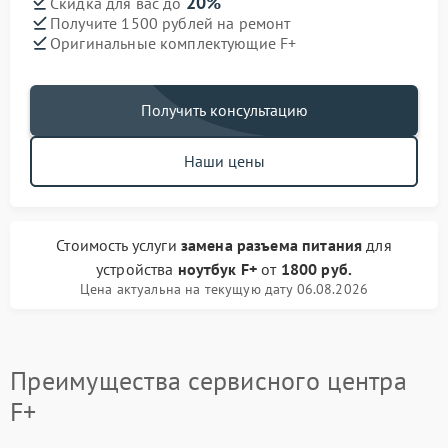
20%
Скидка для вас до
Получите 1500 рублей на ремонт
Оригинальные комплектующие F+
Получить консультацию
Наши цены
Стоимость услуги
замена разъема питания
для
устройства
ноутбук F+
от
1800 руб.
Цена актуальна на текущую дату 06.08.2026
Преимущества сервисного центра
F+