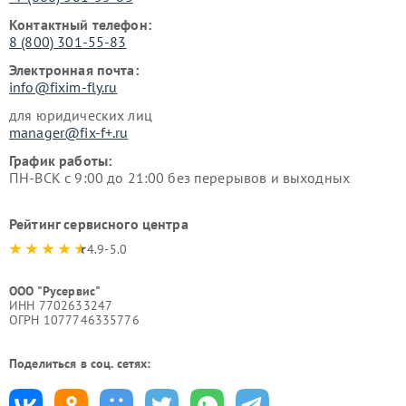
Контактный телефон:
8 (800) 301-55-83
Электронная почта:
info@fixim-fly.ru
для юридических лиц
manager@fix-f+.ru
График работы:
ПН-ВСК с 9:00 до 21:00 без перерывов и выходных
Рейтинг сервисного центра
4.9-5.0
ООО "Русервис"
ИНН 7702633247
ОГРН 1077746335776
Поделиться в соц. сетях: