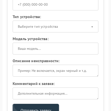
Тип устройства:
Выберите тип устройства
Модель устройства:
Описание неисправности:
Комментарий к заявке:
Отправить заявку