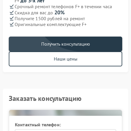
до 3-х лет
F+
Срочный ремонт телефонов F+ в течении часа
20%
Скидка для вас до
Получите 1500 рублей на ремонт
Оригинальные комплектующие F+
Получить консультацию
Наши цены
Заказать консультацию
Контактный телефон: