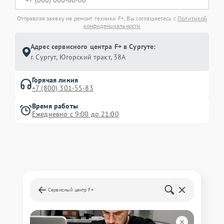
Отправляя заявку на ремонт техники F+, Вы соглашаетесь с
Политикой
конфиденциальности
Адрес сервисного центра F+ в Сургуте:
г. Сургут, Югорский тракт, 38А
Горячая линия
+7 (800) 301-55-83
Время работы
Ежедневно с 9:00 до 21:00
Сервисный центр F+