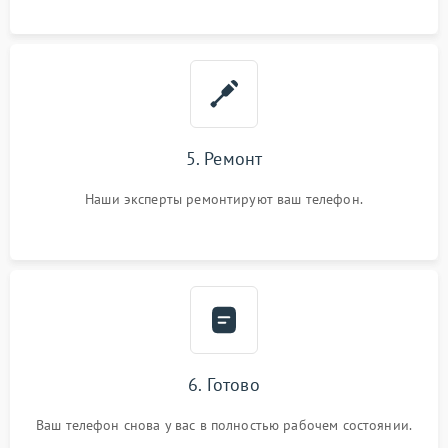
5. Ремонт
Наши эксперты ремонтируют ваш телефон.
6. Готово
Ваш телефон снова у вас в полностью рабочем состоянии.