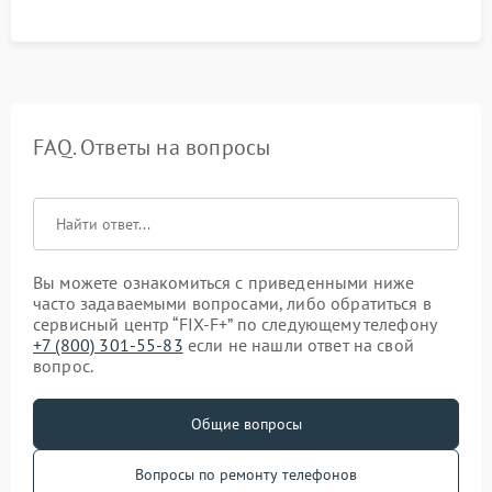
FAQ. Ответы на вопросы
Вы можете ознакомиться с приведенными ниже
часто задаваемыми вопросами, либо обратиться в
сервисный центр “FIX-F+” по следующему телефону
+7 (800) 301-55-83
если не нашли ответ на свой
вопрос.
Общие вопросы
Вопросы по ремонту телефонов