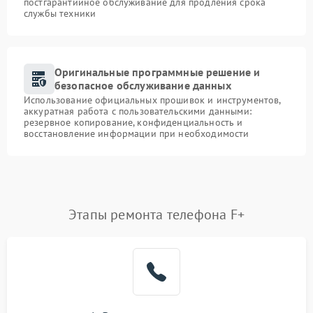
постгарантийное обслуживание для продления срока
службы техники
Оригинальные программные решение и
безопасное обслуживание данных
Использование официальных прошивок и инструментов,
аккуратная работа с пользовательскими данными:
резервное копирование, конфиденциальность и
восстановление информации при необходимости
Этапы ремонта телефона F+