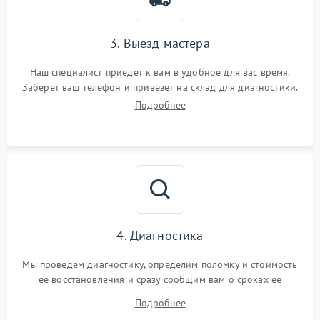
3. Выезд мастера
Наш специалист приедет к вам в удобное для вас время.
Заберет ваш телефон и привезет на склад для диагностики.
Подробнее
4. Диагностика
Мы проведем диагностику, определим поломку и стоимость
ее восстановления и сразу сообщим вам о сроках ее
ремонта.
Подробнее