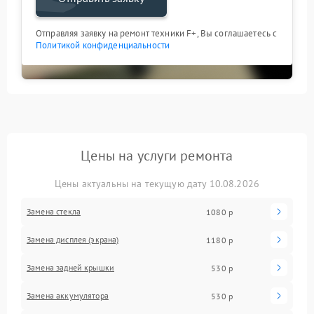
Отправляя заявку на ремонт техники F+, Вы соглашаетесь с
Политикой конфиденциальности
Цены на услуги ремонта
Цены актуальны на текущую дату 10.08.2026
Замена стекла
1080 р
Замена дисплея (экрана)
1180 р
Замена задней крышки
530 р
Замена аккумулятора
530 р