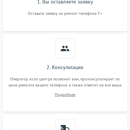
1. Вы оставляете заявку
Оставьте заявку на ремонт телефона F+
2. Консультация
Оператор колл центра позвонит вам, проконсультирует по
цене ремонта вашего телефона а также ответит на все ваши
вопросы.
Подробнее