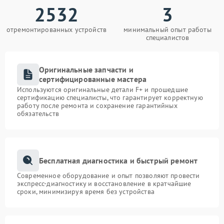
2532
3
отремонтированных устройств
минимальный опыт работы
специалистов
Оригинальные запчасти и
сертифицированные мастера
Используются оригинальные детали F+ и прошедшие
сертификацию специалисты, что гарантирует корректную
работу после ремонта и сохранение гарантийных
обязательств
Бесплатная диагностика и быстрый ремонт
Современное оборудование и опыт позволяют провести
экспресс-диагностику и восстановление в кратчайшие
сроки, минимизируя время без устройства