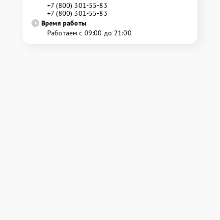
+7 (800) 301-55-83
+7 (800) 301-55-83
Время работы
Работаем с 09:00 до 21:00