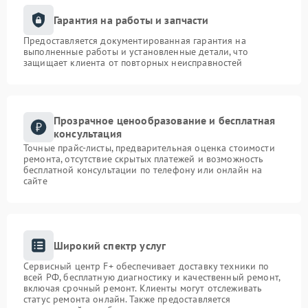
Гарантия на работы и запчасти
Предоставляется документированная гарантия на
выполненные работы и установленные детали, что
защищает клиента от повторных неисправностей
Прозрачное ценообразование и бесплатная
консультация
Точные прайс-листы, предварительная оценка стоимости
ремонта, отсутствие скрытых платежей и возможность
бесплатной консультации по телефону или онлайн на
сайте
Широкий спектр услуг
Сервисный центр F+ обеспечивает доставку техники по
всей РФ, бесплатную диагностику и качественный ремонт,
включая срочный ремонт. Клиенты могут отслеживать
статус ремонта онлайн. Также предоставляется