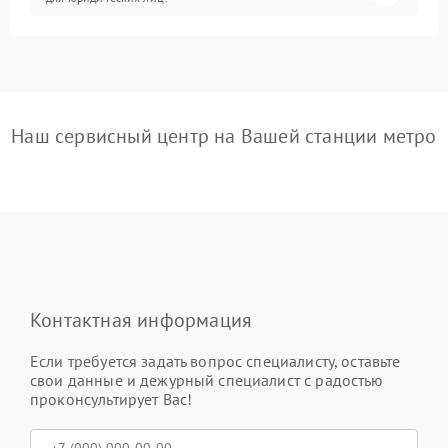
Наш сервисный центр на Вашей станции метро
Контактная информация
Если требуется задать вопрос специалисту, оставьте
свои данные и дежурный специалист с радостью
проконсультирует Вас!