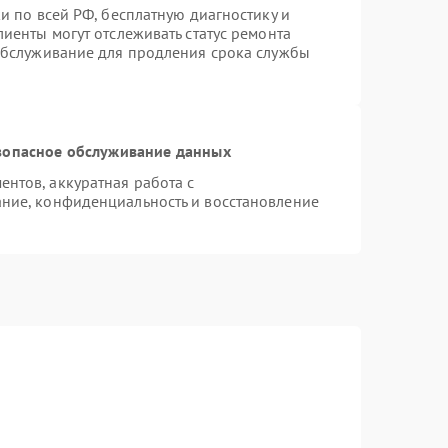
и по всей РФ, бесплатную диагностику и
иенты могут отслеживать статус ремонта
 обслуживание для продления срока службы
зопасное обслуживание данных
нтов, аккуратная работа с
ние, конфиденциальность и восстановление