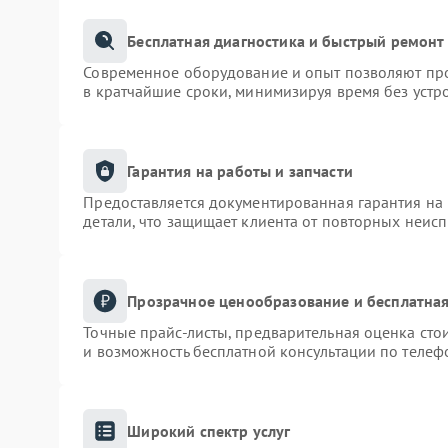
Бесплатная диагностика и быстрый ремонт
Современное оборудование и опыт позволяют про
в кратчайшие сроки, минимизируя время без устр
Гарантия на работы и запчасти
Предоставляется документированная гарантия на
детали, что защищает клиента от повторных неис
Прозрачное ценообразование и бесплатная
Точные прайс-листы, предварительная оценка сто
и возможность бесплатной консультации по телеф
Широкий спектр услуг