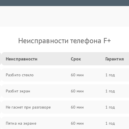
Неисправности телефона F+
Неисправности
Срок
Гарантия
Разбито стекло
60 мин
1 год
Разбит экран
60 мин
1 год
Не гаснет при разговоре
60 мин
1 год
Пятна на экране
60 мин
1 год