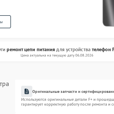
ны
уги
ремонт цепи питания
для устройства
телефон 
Цена актуальна на текущую дату 06.08.2026
тра
Оригинальные запчасти и сертифицирован
Используются оригинальные детали F+ и прошедш
гарантирует корректную работу после ремонта и 