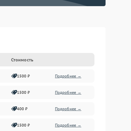
Стоимость
1500 ₽
Подробнее →
1500 ₽
Подробнее →
400 ₽
Подробнее →
1500 ₽
Подробнее →