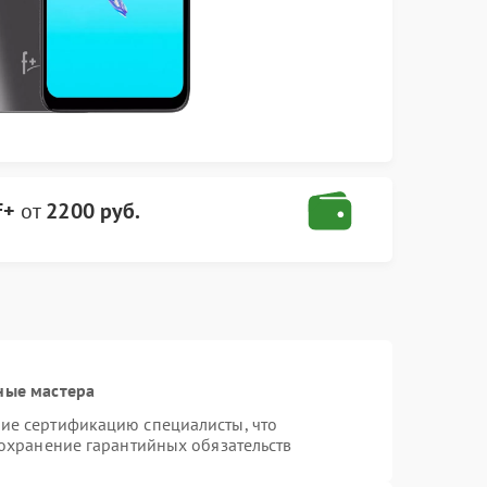
F+
от
2200 руб.
ные мастера
ие сертификацию специалисты, что
сохранение гарантийных обязательств