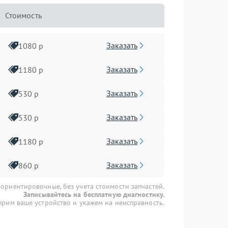
Стоимость
Заказать
1080 р
Заказать
1180 р
Заказать
530 р
Заказать
530 р
Заказать
1180 р
Заказать
860 р
 ориентировочные, без учета стоимости запчастей.
Записывайтесь на бесплатную диагностику.
рим ваше устройство и укажем на неисправность.