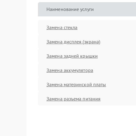
Наименование услуги
Замена стекла
Замена дисплея (экрана)
Замена задней крышки
Замена аккумулятора
Замена материнской платы
Замена разъема питания