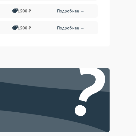
1500 ₽
Подробнее →
1500 ₽
Подробнее →
1500 ₽
Подробнее →
?
2400 ₽
Подробнее →
4000 ₽
Подробнее →