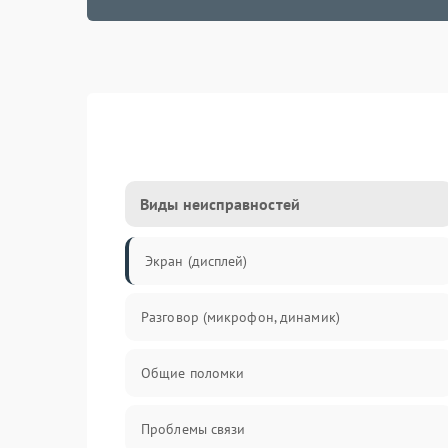
Виды неисправностей
Экран (дисплей)
Разговор (микрофон, динамик)
Общие поломки
Проблемы связи