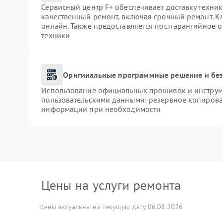
Сервисный центр F+ обеспечивает доставку техник
качественный ремонт, включая срочный ремонт. Кл
онлайн. Также предоставляется постгарантийное
техники
Оригинальные программные решение и бе
Использование официальных прошивок и инструме
пользовательскими данными: резервное копирова
информации при необходимости
Цены на услуги ремонта
Цены актуальны на текущую дату 06.08.2026