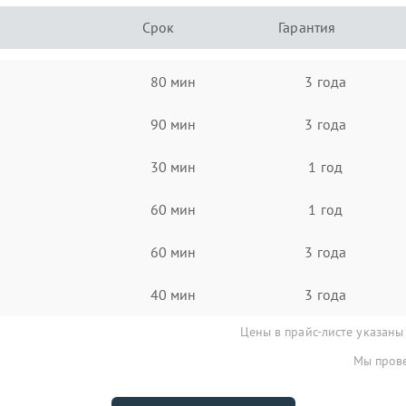
Срок
Гарантия
80 мин
3 года
90 мин
3 года
30 мин
1 год
60 мин
1 год
60 мин
3 года
40 мин
3 года
Цены в прайс-листе указаны
Мы прове