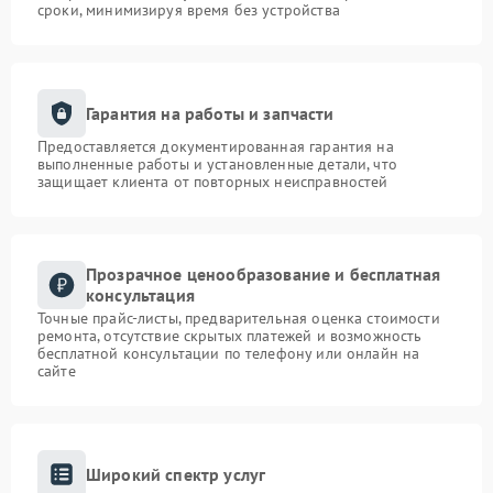
сроки, минимизируя время без устройства
Гарантия на работы и запчасти
Предоставляется документированная гарантия на
выполненные работы и установленные детали, что
защищает клиента от повторных неисправностей
Прозрачное ценообразование и бесплатная
консультация
Точные прайс-листы, предварительная оценка стоимости
ремонта, отсутствие скрытых платежей и возможность
бесплатной консультации по телефону или онлайн на
сайте
Широкий спектр услуг