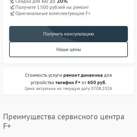
20%
Скидка для вас до
Получите 1500 рублей на ремонт
Оригинальные комплектующие F+
Получить консультацию
Наши цены
Стоимость услуги
ремонт динамика
для
устройства
телефон F+
от
600 руб.
Цена актуальна на текущую дату 07.08.2026
Преимущества сервисного центра
F+