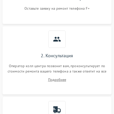
Оставьте заявку на ремонт телефона F+
2. Консультация
Оператор колл центра позвонит вам, проконсультирует по
стоимости ремонта вашего телефона а также ответит на все
ваши вопросы.
Подробнее