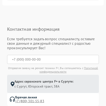
Контактная информация
Если требуется задать вопрос специалисту, оставьте
свои данные и дежурный специалист с радостью
проконсультирует Вас!
Отправляя заявку на ремонт техники F+, Вы соглашаетесь с
Политикой
конфиденциальности
Адрес сервисного центра F+ в Сургуте:
г. Сургут, Югорский тракт, 38А
Горячая линия
+7 (800) 301-55-83