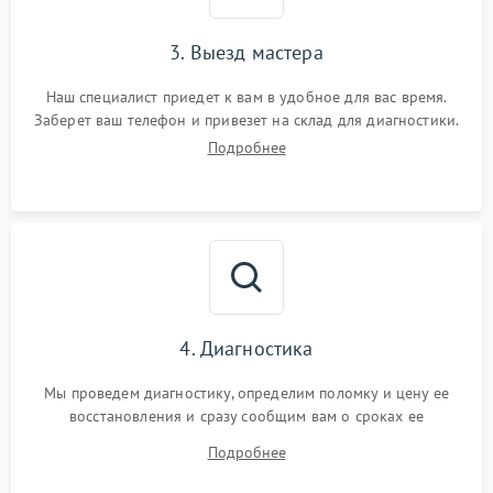
3. Выезд мастера
Наш специалист приедет к вам в удобное для вас время.
Заберет ваш телефон и привезет на склад для диагностики.
Подробнее
4. Диагностика
Мы проведем диагностику, определим поломку и цену ее
восстановления и сразу сообщим вам о сроках ее
устранения
Подробнее