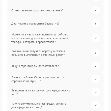
От чего зависит срок ремонта техники?
Диагностика проводится бесплатно?
Может ли вместо меня принять устройство
после ремонта другой человек, контактный
телефон которого я предоставлю?
Возможно ли получать обратную связь в
процессе выполнения ремонтных работ?
Какую гарантию вы предоставляете?
В каких районах Сургута располагаются
сервисные центры F+?
Выполняете ли вы ремонт для юридических
лиц?
Какую документацию вы предоставляете
для юридических лиц?