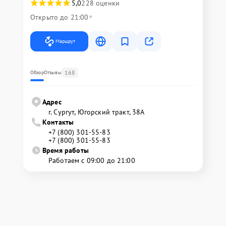
5,0
228 оценки
Открыто до 21:00
Маршрут
168
Обзор
Отзывы
Адрес
г. Сургут, Югорский тракт, 38А
Контакты
+7 (800) 301-55-83
+7 (800) 301-55-83
Время работы
Работаем с 09:00 до 21:00