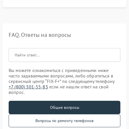
FAQ. Ответы на вопросы
Вы можете ознакомиться с приведенными ниже
часто задаваемыми вопросами, либо обратиться в
сервисный центр “FIX-F+” по следующему телефону
+7 (800) 301-55-83
если не нашли ответ на свой
вопрос.
Общие вопросы
Вопросы по ремонту телефонов