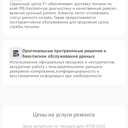
Сервисный центр F+ обеспечивает доставку техники по
всей РФ, бесплатную диагностику и качественный ремонт,
включая срочный ремонт. Клиенты могут отслеживать
статус ремонта онлайн. Также предоставляется
постгарантийное обслуживание для продления срока
службы техники
Оригинальные программные решение и
безопасное обслуживание данных
Использование официальных прошивок и инструментов,
аккуратная работа с пользовательскими данными:
резервное копирование, конфиденциальность и
восстановление информации при необходимости
Цены на услуги ремонта
Цены актуальны на текущую дату 07.08.2026