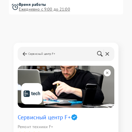
Время работы
Ежедневно с 9:00 до 21:00
Сервисный центр F+
Сервисный центр F+
Ремонт техники F+