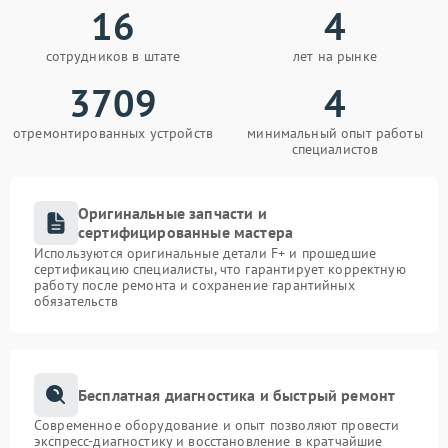
16
4
сотрудников в штате
лет на рынке
3709
4
отремонтированных устройств
минимальный опыт работы
специалистов
Оригинальные запчасти и
сертифицированные мастера
Используются оригинальные детали F+ и прошедшие
сертификацию специалисты, что гарантирует корректную
работу после ремонта и сохранение гарантийных
обязательств
Бесплатная диагностика и быстрый ремонт
Современное оборудование и опыт позволяют провести
экспресс-диагностику и восстановление в кратчайшие