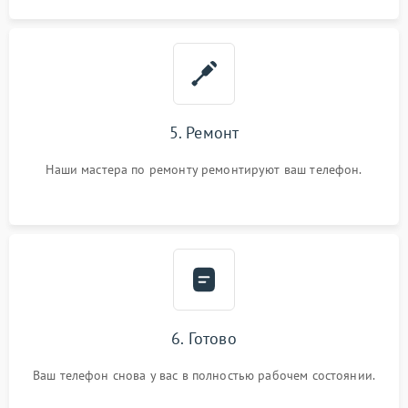
5. Ремонт
Наши мастера по ремонту ремонтируют ваш телефон.
6. Готово
Ваш телефон снова у вас в полностью рабочем состоянии.