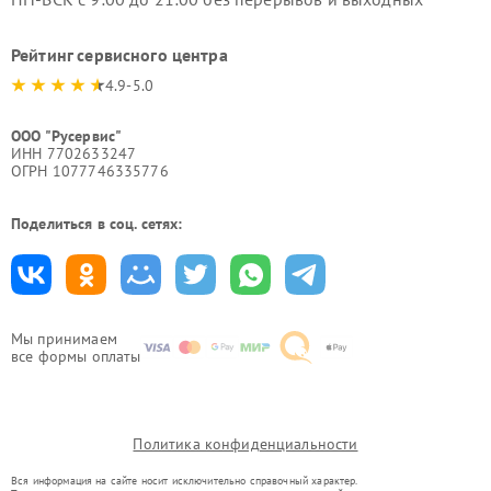
Рейтинг сервисного центра
4.9-5.0
ООО "Русервис"
ИНН 7702633247
ОГРН 1077746335776
Поделиться в соц. сетях:
Мы принимаем
все формы оплаты
Политика конфиденциальности
Вся информация на сайте носит исключительно справочный характер.