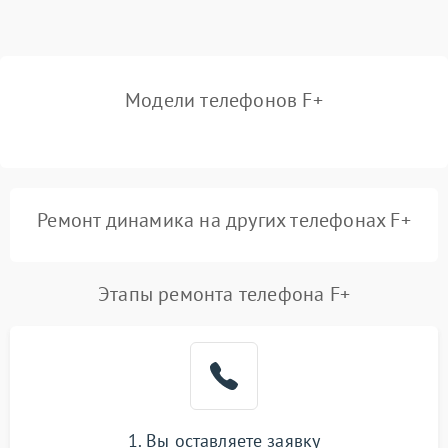
Модели телефонов F+
Ремонт динамика на других телефонах F+
Этапы ремонта телефона F+
1. Вы оставляете заявку