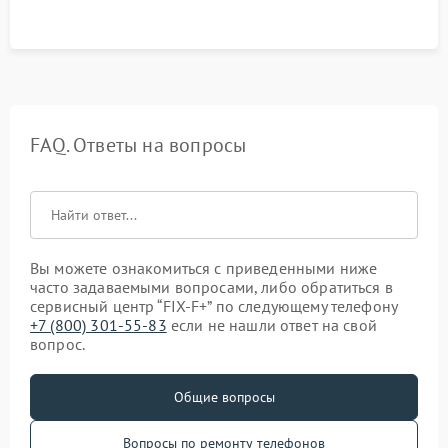
FAQ. Ответы на вопросы
Вы можете ознакомиться с приведенными ниже
часто задаваемыми вопросами, либо обратиться в
сервисный центр “FIX-F+” по следующему телефону
+7 (800) 301-55-83
если не нашли ответ на свой
вопрос.
Общие вопросы
Вопросы по ремонту телефонов