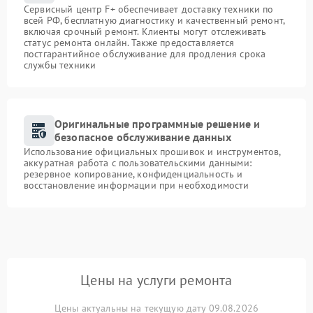
Сервисный центр F+ обеспечивает доставку техники по
всей РФ, бесплатную диагностику и качественный ремонт,
включая срочный ремонт. Клиенты могут отслеживать
статус ремонта онлайн. Также предоставляется
постгарантийное обслуживание для продления срока
службы техники
Оригинальные программные решение и
безопасное обслуживание данных
Использование официальных прошивок и инструментов,
аккуратная работа с пользовательскими данными:
резервное копирование, конфиденциальность и
восстановление информации при необходимости
Цены на услуги ремонта
Цены актуальны на текущую дату 09.08.2026