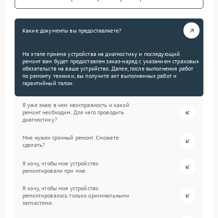
Какие документы вы предоставляете?
На этапе приема устройства на диагностику и последующий
ремонт вам будет предоставлен заказ-наряд с указанием страховых
обязательств на ваше устройство. Далее, после выполнения работ
по ремонту техники, вы получите акт выполненных работ и
гарантийный талон.
Я уже знаю в чем неисправность и какой
ремонт необходим. Для чего проводить
диагностику?
Мне нужен срочный ремонт. Сможете
сделать?
Я хочу, чтобы мое устройство
ремонтировали при мне.
Я хочу, чтобы мое устройство
ремонтировалось только оригинальными
запчастями.