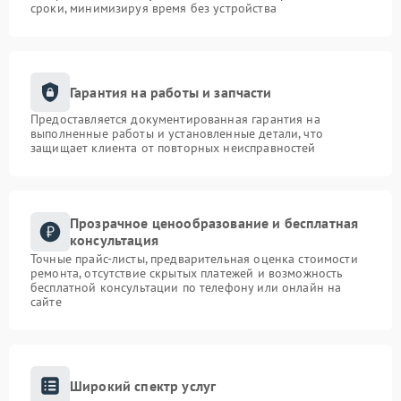
сроки, минимизируя время без устройства
Гарантия на работы и запчасти
Предоставляется документированная гарантия на
выполненные работы и установленные детали, что
защищает клиента от повторных неисправностей
Прозрачное ценообразование и бесплатная
консультация
Точные прайс-листы, предварительная оценка стоимости
ремонта, отсутствие скрытых платежей и возможность
бесплатной консультации по телефону или онлайн на
сайте
Широкий спектр услуг