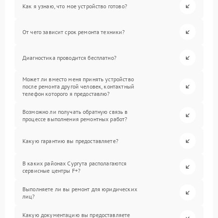
Как я узнаю, что мое устройство готово?
От чего зависит срок ремонта техники?
Диагностика проводится бесплатно?
Может ли вместо меня принять устройство
после ремонта другой человек, контактный
телефон которого я предоставлю?
Возможно ли получать обратную связь в
процессе выполнения ремонтных работ?
Какую гарантию вы предоставляете?
В каких районах Сургута располагаются
сервисные центры F+?
Выполняете ли вы ремонт для юридических
лиц?
Какую документацию вы предоставляете