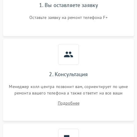
1. Вы оставляете заявку
Оставьте заявку на ремонт телефона F+
2. Консультация
Менеджер колл центра позвонит вам, сориентирует по цене
ремонта вашего телефона а также ответит на все ваши
вопросы.
Подробнее