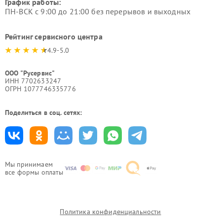
График работы:
ПН-ВСК с 9:00 до 21:00 без перерывов и выходных
Рейтинг сервисного центра
4.9-5.0
ООО "Русервис"
ИНН 7702633247
ОГРН 1077746335776
Поделиться в соц. сетях:
Мы принимаем
все формы оплаты
Политика конфиденциальности