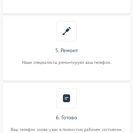
5. Ремонт
Наши специалисты ремонтируют ваш телефон.
6. Готово
Ваш телефон снова у вас в полностью рабочем состоянии.