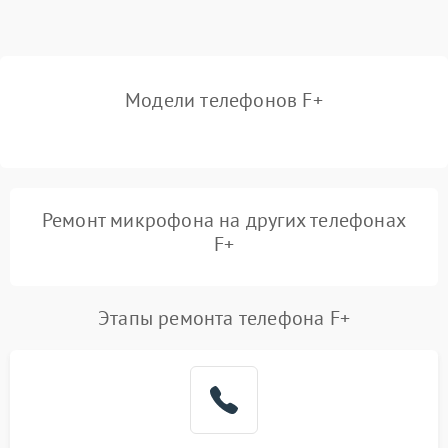
Модели телефонов F+
Ремонт микрофона на других телефонах
F+
Этапы ремонта телефона F+