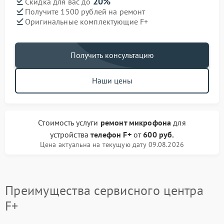
20%
Скидка для вас до
Получите 1500 рублей на ремонт
Оригинальные комплектующие F+
Получить консультацию
Наши цены
Стоимость услуги
ремонт микрофона
для
устройства
телефон F+
от
600 руб.
Цена актуальна на текущую дату 09.08.2026
Преимущества сервисного центра
F+