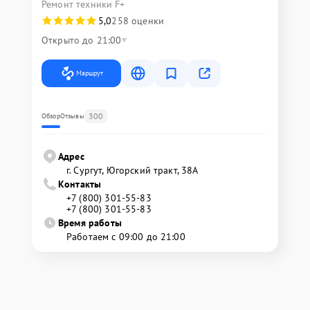
Ремонт техники F+
5,0
258 оценки
Открыто до 21:00
Маршрут
300
Обзор
Отзывы
Адрес
г. Сургут, Югорский тракт, 38А
Контакты
+7 (800) 301-55-83
+7 (800) 301-55-83
Время работы
Работаем с 09:00 до 21:00