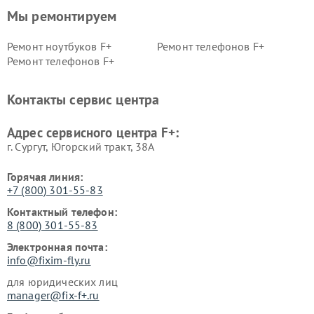
Мы ремонтируем
Ремонт ноутбуков F+
Ремонт телефонов F+
Ремонт телефонов F+
Контакты сервис центра
Адрес сервисного центра F+:
г. Сургут, Югорский тракт, 38А
Горячая линия:
+7 (800) 301-55-83
Контактный телефон:
8 (800) 301-55-83
Электронная почта:
info@fixim-fly.ru
для юридических лиц
manager@fix-f+.ru