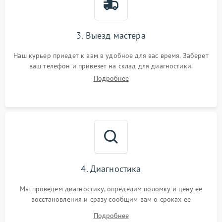
3. Выезд мастера
Наш курьер приедет к вам в удобное для вас время. Заберет
ваш телефон и привезет на склад для диагностики.
Подробнее
4. Диагностика
Мы проведем диагностику, определим поломку и цену ее
восстановления и сразу сообщим вам о сроках ее
устранения
Подробнее