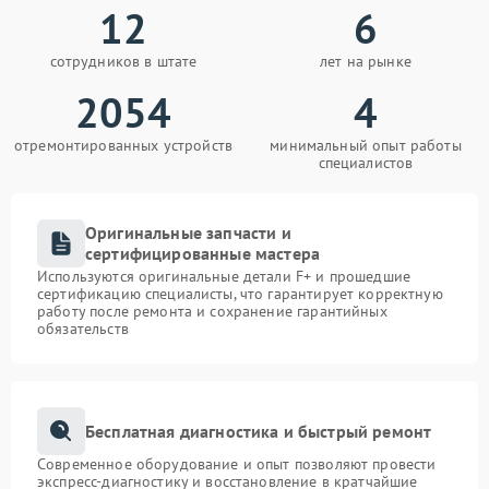
12
6
сотрудников в штате
лет на рынке
2054
4
отремонтированных устройств
минимальный опыт работы
специалистов
Оригинальные запчасти и
сертифицированные мастера
Используются оригинальные детали F+ и прошедшие
сертификацию специалисты, что гарантирует корректную
работу после ремонта и сохранение гарантийных
обязательств
Бесплатная диагностика и быстрый ремонт
Современное оборудование и опыт позволяют провести
экспресс-диагностику и восстановление в кратчайшие