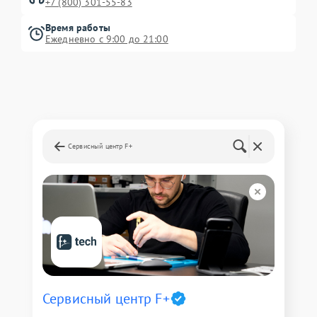
+7 (800) 301-55-83
Время работы
Ежедневно с 9:00 до 21:00
Сервисный центр F+
Сервисный центр F+