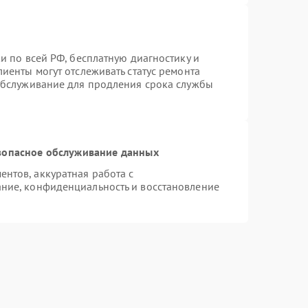
и по всей РФ, бесплатную диагностику и
иенты могут отслеживать статус ремонта
 обслуживание для продления срока службы
зопасное обслуживание данных
нтов, аккуратная работа с
ние, конфиденциальность и восстановление