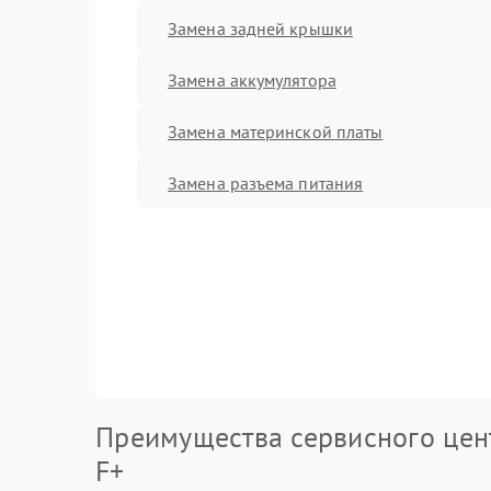
Замена задней крышки
Замена аккумулятора
Замена материнской платы
Замена разъема питания
Преимущества сервисного цен
F+