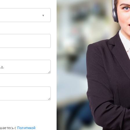
ашаетесь с
Политикой