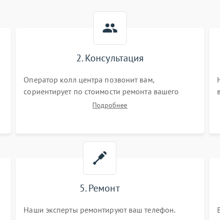
2. Консультация
Оператор колл центра позвонит вам,
сориентирует по стоимости ремонта вашего
телефона а также ответит на все ваши вопросы.
Подробнее
5. Ремонт
Наши эксперты ремонтируют ваш телефон.