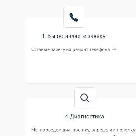
1. Вы оставляете заявку
Оставьте заявку на ремонт телефона F+
4. Диагностика
Мы проведем диагностику, определим поломку