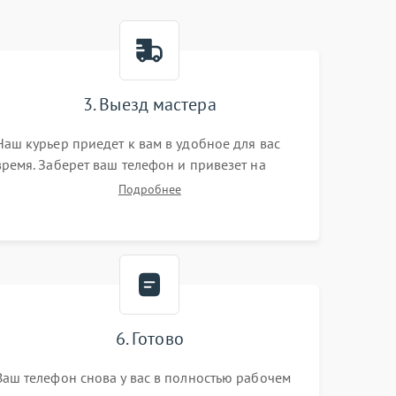
3. Выезд мастера
Наш курьер приедет к вам в удобное для вас
время. Заберет ваш телефон и привезет на
склад для диагностики.
Подробнее
6. Готово
Ваш телефон снова у вас в полностью рабочем