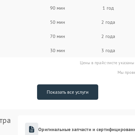
90 мин
1 год
50 мин
2 года
70 мин
2 года
30 мин
3 года
Цены в прайс-листе указаны
Мы прове
Показать все услуги
тра
Оригинальные запчасти и сертифицирован