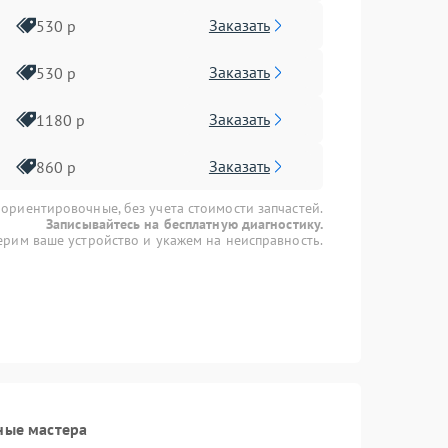
Заказать
530 р
Заказать
530 р
Заказать
1180 р
Заказать
860 р
 ориентировочные, без учета стоимости запчастей.
Записывайтесь на бесплатную диагностику.
рим ваше устройство и укажем на неисправность.
ные мастера