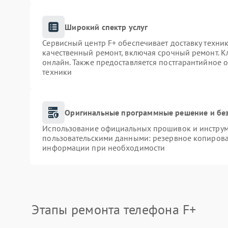
Широкий спектр услуг
Сервисный центр F+ обеспечивает доставку техник
качественный ремонт, включая срочный ремонт. Кл
онлайн. Также предоставляется постгарантийное
техники
Оригинальные программные решение и бе
Использование официальных прошивок и инструме
пользовательскими данными: резервное копирова
информации при необходимости
Этапы ремонта телефона F+