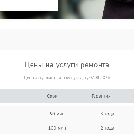
Цены на услуги ремонта
Цены актуальны на текущую дату 07.08.2026
Срок
Гарантия
50 мин
3 года
100 мин
2 года