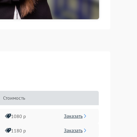
Стоимость
Заказать
1080 р
Заказать
1180 р