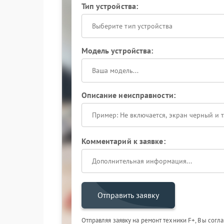
Тип устройства:
Выберите тип устройства
Модель устройства:
Описание неисправности:
Комментарий к заявке:
Отправить заявку
Отправляя заявку на ремонт техники F+, Вы согл