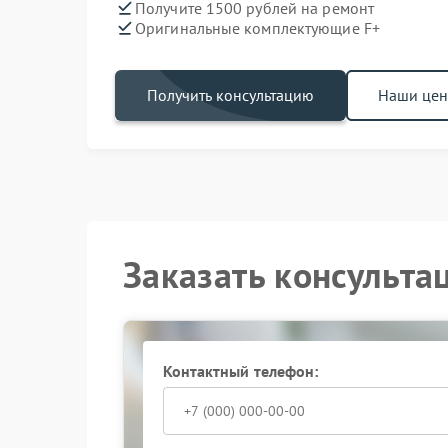
Получите 1500 рублей на ремонт
Оригинальные комплектующие F+
Получить консультацию
Наши це
Заказать консульта
Контактный телефон: