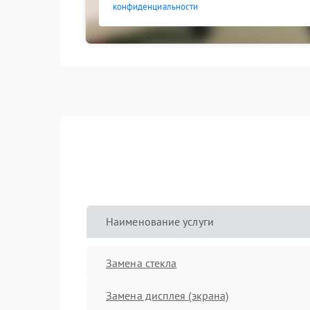
конфиденциальности
Наименование услуги
Замена стекла
Замена дисплея (экрана)