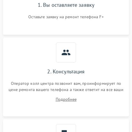
1. Вы оставляете заявку
Оставьте заявку на ремонт телефона F+
2. Консультация
Оператор колл центра позвонит вам, проинформирует по
цене ремонта вашего телефона а также ответит на все ваши
вопросы.
Подробнее