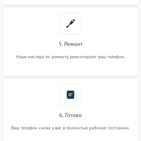
5. Ремонт
Наши мастера по ремонту ремонтируют ваш телефон.
6. Готово
Ваш телефон снова у вас в полностью рабочем состоянии.