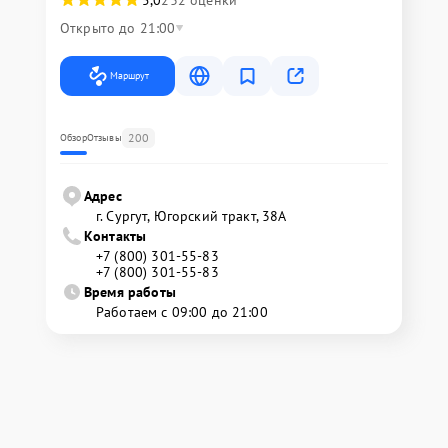
5,0
232 оценки
Открыто до 21:00
Маршрут
200
Обзор
Отзывы
Адрес
г. Сургут, Югорский тракт, 38А
Контакты
+7 (800) 301-55-83
+7 (800) 301-55-83
Время работы
Работаем с 09:00 до 21:00