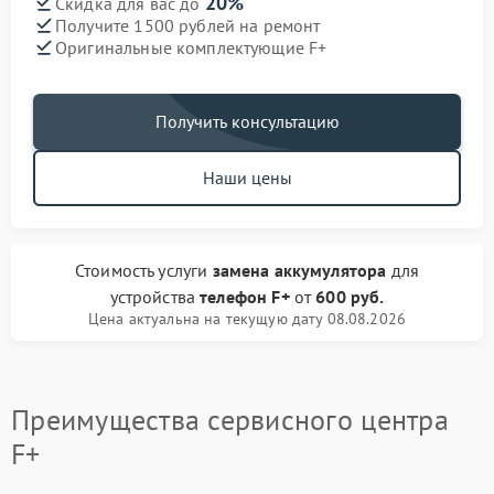
20%
Скидка для вас до
Получите 1500 рублей на ремонт
Оригинальные комплектующие F+
Получить консультацию
Наши цены
Стоимость услуги
замена аккумулятора
для
устройства
телефон F+
от
600 руб.
Цена актуальна на текущую дату 08.08.2026
Преимущества сервисного центра
F+