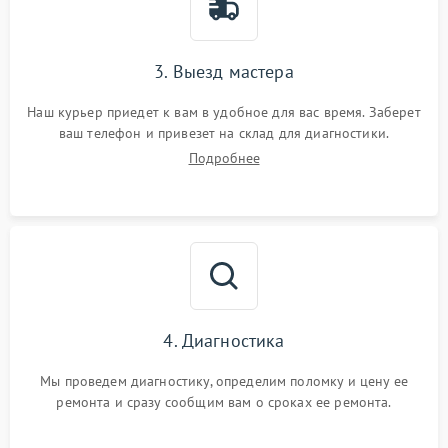
3. Выезд мастера
Наш курьер приедет к вам в удобное для вас время. Заберет
ваш телефон и привезет на склад для диагностики.
Подробнее
4. Диагностика
Мы проведем диагностику, определим поломку и цену ее
ремонта и сразу сообщим вам о сроках ее ремонта.