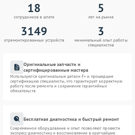
18
5
сотрудников в штате
лет на рынке
3149
3
отремонтированных устройств
минимальный опыт работы
специалистов
Оригинальные запчасти и
сертифицированные мастера
Используются оригинальные детали F+ и прошедшие
сертификацию специалисты, что гарантирует корректную
работу после ремонта и сохранение гарантийных
обязательств
Бесплатная диагностика и быстрый ремонт
Современное оборудование и опыт позволяют провести
экспресс-диагностику и восстановление в кратчайшие