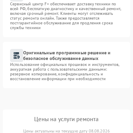
Сервисный центр F+ обеспечивает доставку техники по
всей РФ, бесплатную диагностику и качественный ремонт,
включая срочный ремонт. Клиенты могут отслеживать
статус ремонта онлайн. Также предоставляется
постгарантийное обслуживание для продления срока
службы техники
Оригинальные программные решение и
безопасное обслуживание данных
Использование официальных прошивок и инструментов,
аккуратная работа с пользовательскими данными:
резервное копирование, конфиденциальность и
восстановление информации при необходимости
Цены на услуги ремонта
Цены актуальны на текущую дату 08.08.2026