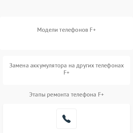
Модели телефонов F+
Замена аккумулятора на других телефонах
F+
Этапы ремонта телефона F+