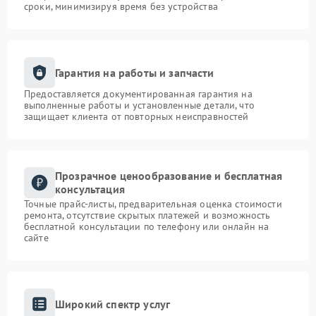
сроки, минимизируя время без устройства
Гарантия на работы и запчасти
Предоставляется документированная гарантия на
выполненные работы и установленные детали, что
защищает клиента от повторных неисправностей
Прозрачное ценообразование и бесплатная
консультация
Точные прайс-листы, предварительная оценка стоимости
ремонта, отсутствие скрытых платежей и возможность
бесплатной консультации по телефону или онлайн на
сайте
Широкий спектр услуг