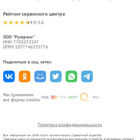
Рейтинг сервисного центра
4.9-5.0
ООО "Русервис"
ИНН 7702633247
ОГРН 1077746335776
Поделиться в соц. сетях:
Мы принимаем
все формы оплаты
Политика конфиденциальности
Вся информация на сайте носит исключительно справочный характер.
Товарные знаки используются исключительно для описания устройств, в отношении которых