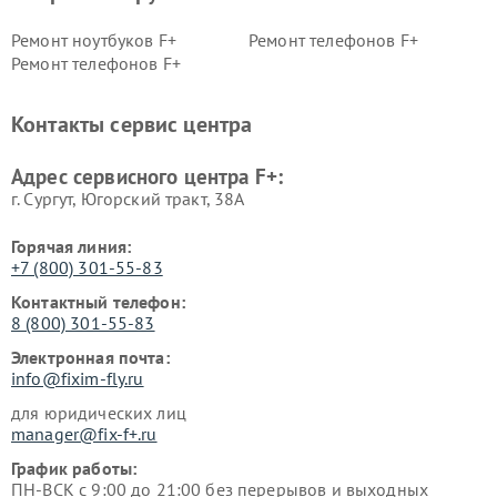
Ремонт ноутбуков F+
Ремонт телефонов F+
Ремонт телефонов F+
Контакты сервис центра
Адрес сервисного центра F+:
г. Сургут, Югорский тракт, 38А
Горячая линия:
+7 (800) 301-55-83
Контактный телефон:
8 (800) 301-55-83
Электронная почта:
info@fixim-fly.ru
для юридических лиц
manager@fix-f+.ru
График работы:
ПН-ВСК с 9:00 до 21:00 без перерывов и выходных