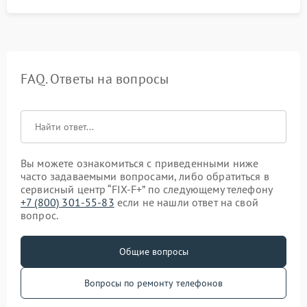
FAQ. Ответы на вопросы
Вы можете ознакомиться с приведенными ниже
часто задаваемыми вопросами, либо обратиться в
сервисный центр “FIX-F+” по следующему телефону
+7 (800) 301-55-83
если не нашли ответ на свой
вопрос.
Общие вопросы
Вопросы по ремонту телефонов