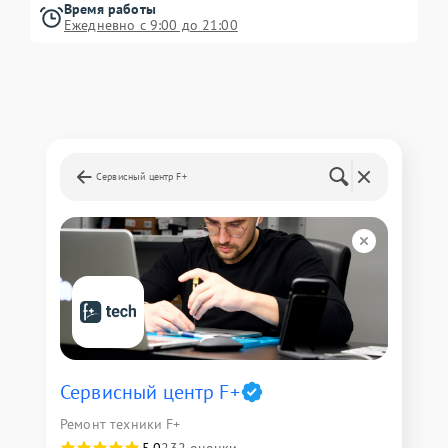
Время работы
Ежедневно с 9:00 до 21:00
Сервисный центр F+
Сервисный центр F+
Ремонт техники F+