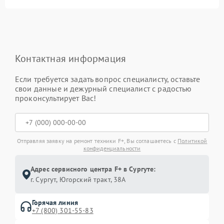
Контактная информация
Если требуется задать вопрос специалисту, оставьте
свои данные и дежурный специалист с радостью
проконсультирует Вас!
Отправляя заявку на ремонт техники F+, Вы соглашаетесь с
Политикой
конфиденциальности
Адрес сервисного центра F+ в Сургуте:
г. Сургут, Югорский тракт, 38А
Горячая линия
+7 (800) 301-55-83