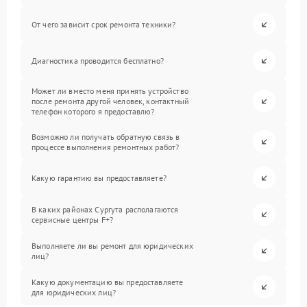
От чего зависит срок ремонта техники?
Диагностика проводится бесплатно?
Может ли вместо меня принять устройство
после ремонта другой человек, контактный
телефон которого я предоставлю?
Возможно ли получать обратную связь в
процессе выполнения ремонтных работ?
Какую гарантию вы предоставляете?
В каких районах Сургута располагаются
сервисные центры F+?
Выполняете ли вы ремонт для юридических
лиц?
Какую документацию вы предоставляете
для юридических лиц?