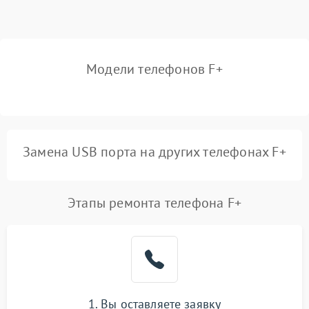
Модели телефонов F+
Замена USB порта на других телефонах F+
Этапы ремонта телефона F+
1. Вы оставляете заявку