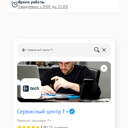
Время работы
Ежедневно с 9:00 до 21:00
Сервисный центр F+
Сервисный центр F+
Ремонт техники F+
5,0
225 оценки