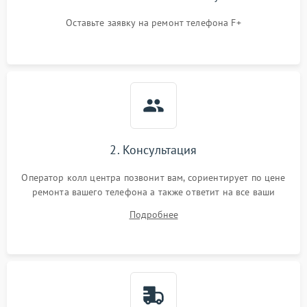
Оставьте заявку на ремонт телефона F+
2. Консультация
Оператор колл центра позвонит вам, сориентирует по цене
ремонта вашего телефона а также ответит на все ваши
вопросы.
Подробнее