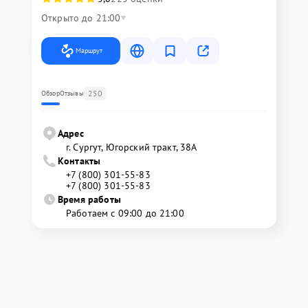
Открыто до 21:00
Маршрут
250
Обзор
Отзывы
Адрес
г. Сургут, Югорский тракт, 38А
Контакты
+7 (800) 301-55-83
+7 (800) 301-55-83
Время работы
Работаем с 09:00 до 21:00