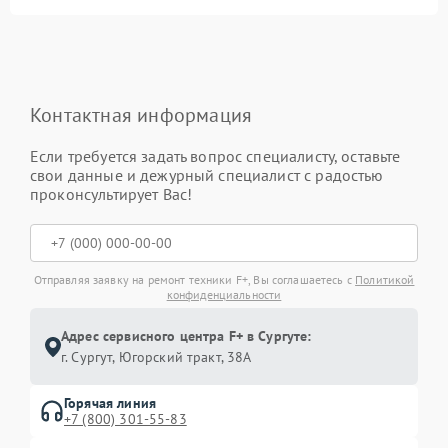
Контактная информация
Если требуется задать вопрос специалисту, оставьте
свои данные и дежурный специалист с радостью
проконсультирует Вас!
Отправляя заявку на ремонт техники F+, Вы соглашаетесь с
Политикой
конфиденциальности
Адрес сервисного центра F+ в Сургуте:
г. Сургут, Югорский тракт, 38А
Горячая линия
+7 (800) 301-55-83