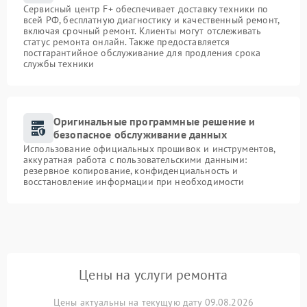
Сервисный центр F+ обеспечивает доставку техники по
всей РФ, бесплатную диагностику и качественный ремонт,
включая срочный ремонт. Клиенты могут отслеживать
статус ремонта онлайн. Также предоставляется
постгарантийное обслуживание для продления срока
службы техники
Оригинальные программные решение и
безопасное обслуживание данных
Использование официальных прошивок и инструментов,
аккуратная работа с пользовательскими данными:
резервное копирование, конфиденциальность и
восстановление информации при необходимости
Цены на услуги ремонта
Цены актуальны на текущую дату 09.08.2026