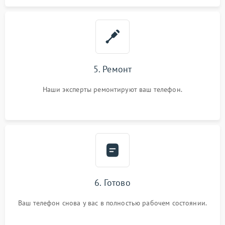
5. Ремонт
Наши эксперты ремонтируют ваш телефон.
6. Готово
Ваш телефон снова у вас в полностью рабочем состоянии.