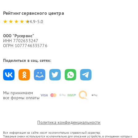
Рейтинг сервисного центра
4.9-5.0
ООО "Русервис"
ИНН 7702633247
ОГРН 1077746335776
Поделиться в соц. сетях:
Мы принимаем
все формы оплаты
Политика конфиденциальности
Вся информация на сайте носит исключительно справочный характер.
Товарные знаки используются исключительно для описания устройств, в отношении которых