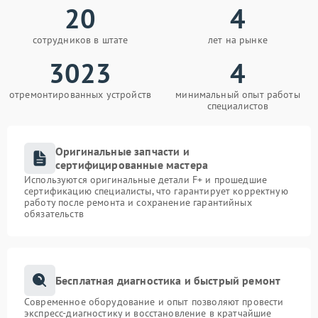
20
4
сотрудников в штате
лет на рынке
3023
4
отремонтированных устройств
минимальный опыт работы
специалистов
Оригинальные запчасти и
сертифицированные мастера
Используются оригинальные детали F+ и прошедшие
сертификацию специалисты, что гарантирует корректную
работу после ремонта и сохранение гарантийных
обязательств
Бесплатная диагностика и быстрый ремонт
Современное оборудование и опыт позволяют провести
экспресс-диагностику и восстановление в кратчайшие