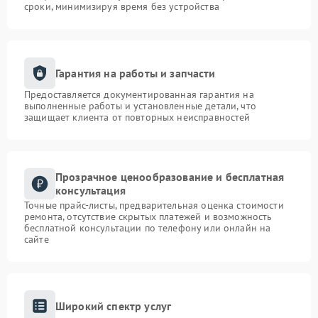
сроки, минимизируя время без устройства
Гарантия на работы и запчасти
Предоставляется документированная гарантия на
выполненные работы и установленные детали, что
защищает клиента от повторных неисправностей
Прозрачное ценообразование и бесплатная
консультация
Точные прайс-листы, предварительная оценка стоимости
ремонта, отсутствие скрытых платежей и возможность
бесплатной консультации по телефону или онлайн на
сайте
Широкий спектр услуг