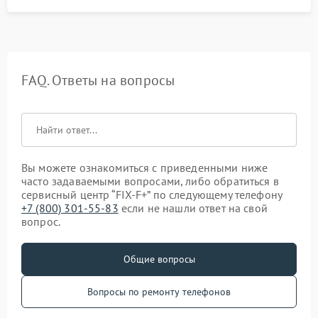
FAQ. Ответы на вопросы
Вы можете ознакомиться с приведенными ниже
часто задаваемыми вопросами, либо обратиться в
сервисный центр “FIX-F+” по следующему телефону
+7 (800) 301-55-83
если не нашли ответ на свой
вопрос.
Общие вопросы
Вопросы по ремонту телефонов