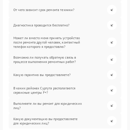
От чего зависит срок ремонта техники?
Диагностика проводится бесплатно?
Может ли вместо меня принять устройство
после ремонта другой человек, контактный
телефон которого я предоставлю?
Возможно ли получать обратную связь в
процессе выполнения ремонтных работ?
Какую гарантию вы предоставляете?
В каких районах Сургута располагаются
сервисные центры F+?
Выполняете ли вы ремонт для юридических
лиц?
Какую документацию вы предоставляете
для юридических лиц?