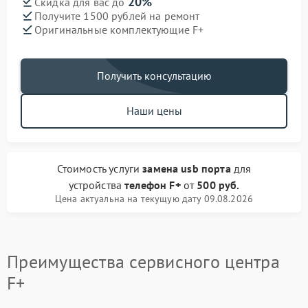
20%
Скидка для вас до
Получите 1500 рублей на ремонт
Оригинальные комплектующие F+
Получить консультацию
Наши цены
Стоимость услуги
замена usb порта
для
устройства
телефон F+
от
500 руб.
Цена актуальна на текущую дату 09.08.2026
Преимущества сервисного центра
F+