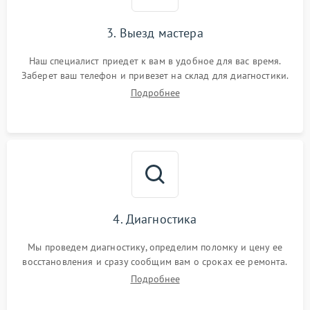
3. Выезд мастера
Наш специалист приедет к вам в удобное для вас время.
Заберет ваш телефон и привезет на склад для диагностики.
Подробнее
4. Диагностика
Мы проведем диагностику, определим поломку и цену ее
восстановления и сразу сообщим вам о сроках ее ремонта.
Подробнее