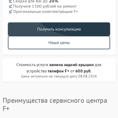
20%
Скидка для вас до
Получите 1500 рублей на ремонт
Оригинальные комплектующие F+
Получить консультацию
Наши цены
Стоимость услуги
замена задней крышки
для
устройства
телефон F+
от
600 руб.
Цена актуальна на текущую дату 08.08.2026
Преимущества сервисного центра
F+