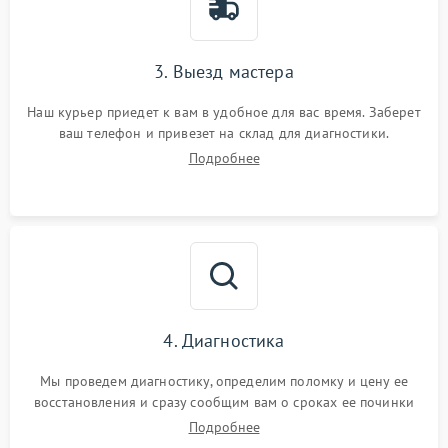
3. Выезд мастера
Наш курьер приедет к вам в удобное для вас время. Заберет
ваш телефон и привезет на склад для диагностики.
Подробнее
4. Диагностика
Мы проведем диагностику, определим поломку и цену ее
восстановления и сразу сообщим вам о сроках ее починки
Подробнее