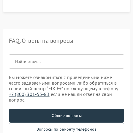
FAQ. Ответы на вопросы
Вы можете ознакомиться с приведенными ниже
часто задаваемыми вопросами, либо обратиться в
сервисный центр “FIX-F+” по следующему телефону
+7 (800) 301-55-83
если не нашли ответ на свой
вопрос.
Общие вопросы
Вопросы по ремонту телефонов