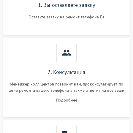
1. Вы оставляете заявку
Оставьте заявку на ремонт телефона F+
2. Консультация
Менеджер колл центра позвонит вам, проконсультирует по
цене ремонта вашего телефона а также ответит на все ваши
вопросы.
Подробнее