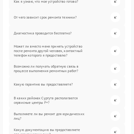
Как я узнаю, что мое устройство готово?
От чего зависит срок ремонта техники?
Диагностика проводится бесплатно?
Может ли вместо меня принять устройство
после ремонта другой человек, контактный
телефон которого я предоставлю?
Возможно ли получать обратную связь в
процессе выполнения ремонтных работ?
Какую гарантию вы предоставляете?
В каких районах Сургута располагаются
сервисные центры F+?
Выполняете ли вы ремонт для юридических
лиц?
Какую документацию вы предоставляете