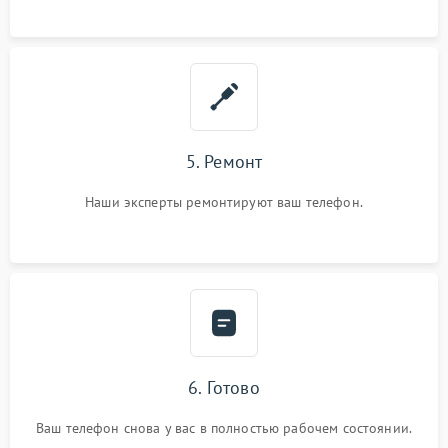
5. Ремонт
Наши эксперты ремонтируют ваш телефон.
6. Готово
Ваш телефон снова у вас в полностью рабочем состоянии.