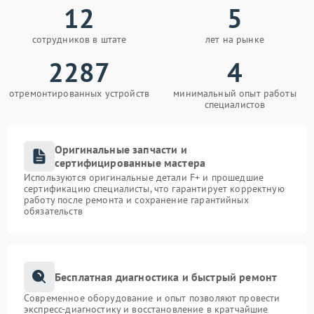
12
5
сотрудников в штате
лет на рынке
2287
4
отремонтированных устройств
минимальный опыт работы
специалистов
Оригинальные запчасти и
сертифицированные мастера
Используются оригинальные детали F+ и прошедшие
сертификацию специалисты, что гарантирует корректную
работу после ремонта и сохранение гарантийных
обязательств
Бесплатная диагностика и быстрый ремонт
Современное оборудование и опыт позволяют провести
экспресс-диагностику и восстановление в кратчайшие