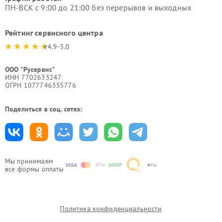
ПН-ВСК с 9:00 до 21:00 без перерывов и выходных
Рейтинг сервисного центра
4.9-5.0
ООО "Русервис"
ИНН 7702633247
ОГРН 1077746335776
Поделиться в соц. сетях:
Мы принимаем
все формы оплаты
Политика конфиденциальности