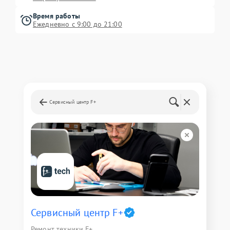
Время работы
Ежедневно с 9:00 до 21:00
Сервисный центр F+
Сервисный центр F+
Ремонт техники F+