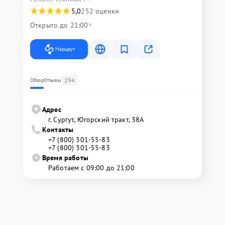
5,0
252 оценки
Открыто до 21:00
Маршрут
294
Обзор
Отзывы
Адрес
г. Сургут, Югорский тракт, 38А
Контакты
+7 (800) 301-55-83
+7 (800) 301-55-83
Время работы
Работаем с 09:00 до 21:00