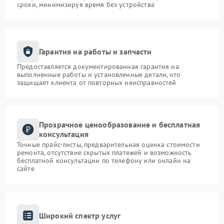
сроки, минимизируя время без устройства
Гарантия на работы и запчасти
Предоставляется документированная гарантия на
выполненные работы и установленные детали, что
защищает клиента от повторных неисправностей
Прозрачное ценообразование и бесплатная
консультация
Точные прайс-листы, предварительная оценка стоимости
ремонта, отсутствие скрытых платежей и возможность
бесплатной консультации по телефону или онлайн на
сайте
Широкий спектр услуг