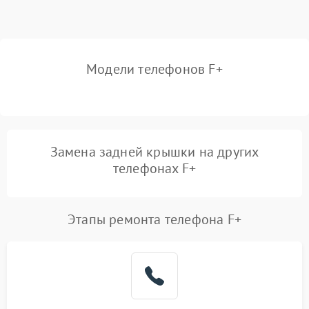
Модели телефонов F+
Замена задней крышки на других
телефонах F+
Этапы ремонта телефона F+