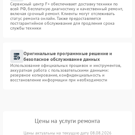
Сервисный центр F+ обеспечивает доставку техники по
всей РФ, бесплатную диагностику и качественный ремонт,
включая срочный ремонт. Клиенты могут отслеживать
статус ремонта онлайн. Также предоставляется
постгарантийное обслуживание для продления срока
службы техники
Оригинальные программные решение и
безопасное обслуживание данных
Использование официальных прошивок и инструментов,
аккуратная работа с пользовательскими данными:
резервное копирование, конфиденциальность и
восстановление информации при необходимости
Цены на услуги ремонта
Цены актуальны на текущую дату 08.08.2026