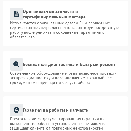
Оригинальные запчасти и
сертифицированные мастера
Используются оригинальные детали F+ и прошедшие
сертификацию специалисты, что гарантирует корректную
работу после ремонта и сохранение гарантийных
обязательств
Бесплатная диагностика и быстрый ремонт
Современное оборудование и опыт позволяют провести
экспресс-диагностику и восстановление в кратчайшие
сроки, минимизируя время без устройства
Гарантия на работы и запчасти
Предоставляется документированная гарантия на
выполненные работы и установленные детали, что
защищает клиента от повторных неисправностей