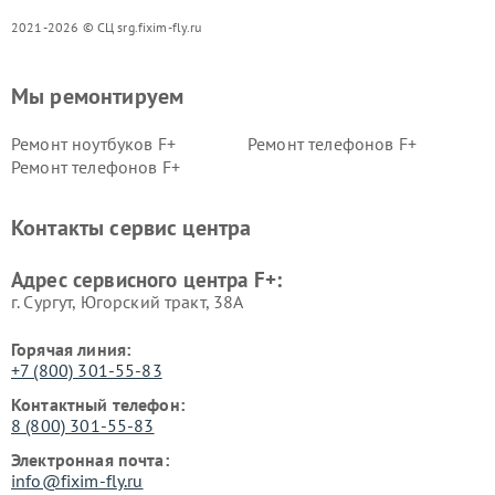
2021-2026 © СЦ srg.fixim-fly.ru
Мы ремонтируем
Ремонт ноутбуков F+
Ремонт телефонов F+
Ремонт телефонов F+
Контакты сервис центра
Адрес сервисного центра F+:
г. Сургут, Югорский тракт, 38А
Горячая линия:
+7 (800) 301-55-83
Контактный телефон:
8 (800) 301-55-83
Электронная почта:
info@fixim-fly.ru