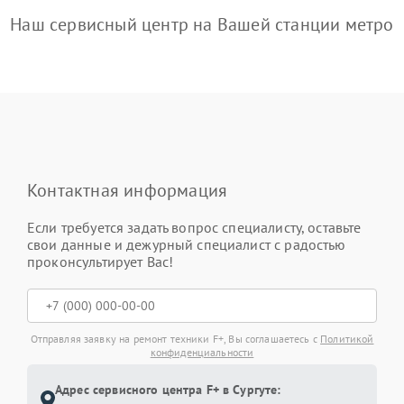
Наш сервисный центр на Вашей станции метро
Контактная информация
Если требуется задать вопрос специалисту, оставьте
свои данные и дежурный специалист с радостью
проконсультирует Вас!
Отправляя заявку на ремонт техники F+, Вы соглашаетесь с
Политикой
конфиденциальности
Адрес сервисного центра F+ в Сургуте: