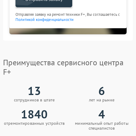
Отправляя заявку на ремонт техники F+, Вы соглашаетесь с
Политикой конфиденциальности
Преимущества сервисного центра
F+
13
6
сотрудников в штате
лет на рынке
1840
4
отремонтированных устройств
минимальный опыт работы
специалистов