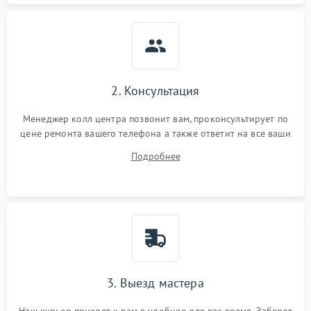
2. Консультация
Менеджер колл центра позвонит вам, проконсультирует по
цене ремонта вашего телефона а также ответит на все ваши
вопросы.
Подробнее
3. Выезд мастера