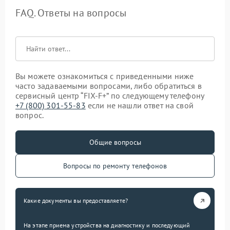
FAQ. Ответы на вопросы
Вы можете ознакомиться с приведенными ниже
часто задаваемыми вопросами, либо обратиться в
сервисный центр “FIX-F+” по следующему телефону
+7 (800) 301-55-83
если не нашли ответ на свой
вопрос.
Общие вопросы
Вопросы по ремонту телефонов
Какие документы вы предоставляете?
На этапе приема устройства на диагностику и последующий