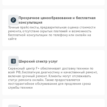
Прозрачное ценообразование и бесплатная
консультация
Точные прайс-листы, предварительная оценка стоимости
ремонта, отсутствие скрытых платежей и возможность
бесплатной консультации по телефону или онлайн на
сайте
Широкий спектр услуг
Сервисный центр F+ обеспечивает доставку техники по
всей РФ, бесплатную диагностику и качественный ремонт,
включая срочный ремонт. Клиенты могут отслеживать
статус ремонта онлайн. Также предоставляется
постгарантийное обслуживание для продления срока
службы техники