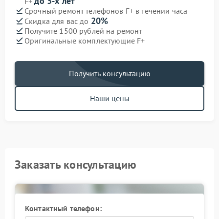
до 3-х лет
F+
Срочный ремонт телефонов F+ в течении часа
20%
Скидка для вас до
Получите 1500 рублей на ремонт
Оригинальные комплектующие F+
Получить консультацию
Наши цены
Заказать консультацию
Контактный телефон: