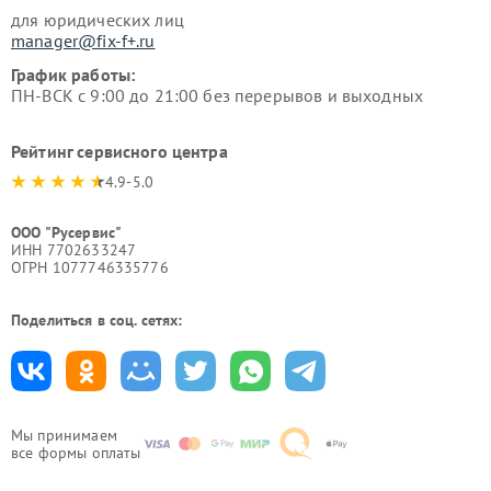
для юридических лиц
manager@fix-f+.ru
График работы:
ПН-ВСК с 9:00 до 21:00 без перерывов и выходных
Рейтинг сервисного центра
4.9-5.0
ООО "Русервис"
ИНН 7702633247
ОГРН 1077746335776
Поделиться в соц. сетях:
Мы принимаем
все формы оплаты