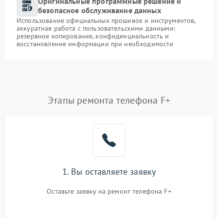
Оригинальные программные решение и
безопасное обслуживание данных
Использование официальных прошивок и инструментов,
аккуратная работа с пользовательскими данными:
резервное копирование, конфиденциальность и
восстановление информации при необходимости
Этапы ремонта телефона F+
1. Вы оставляете заявку
Оставьте заявку на ремонт телефона F+