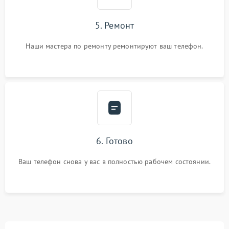
5. Ремонт
Наши мастера по ремонту ремонтируют ваш телефон.
6. Готово
Ваш телефон снова у вас в полностью рабочем состоянии.