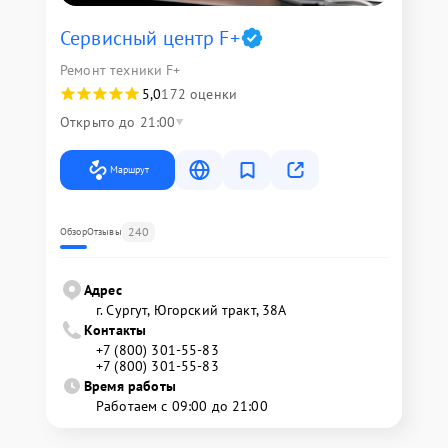
Сервисный центр F+
Ремонт техники F+
5,0
172 оценки
Открыто до 21:00
Маршрут
240
Обзор
Отзывы
Адрес
г. Сургут, Югорский тракт, 38А
Контакты
+7 (800) 301-55-83
+7 (800) 301-55-83
Время работы
Работаем с 09:00 до 21:00