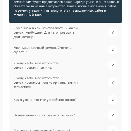
ремонт вам будет предоставлен заказ-наряд с указанием страховых
обязательств на ваше устройство. Далее, после выполнения работ
по ремонту техники, вы получите акт выполненных работ и
гарантийный талон.
Я уже знаю в чем неисправность и какой
ремонт необходим. Для чего проводить
диагностику?
Мне нужен срочный ремонт. Сможете
сделать?
Я хочу, чтобы мое устройство
ремонтировали при мне.
Я хочу, чтобы мое устройство
ремонтировалось только оригинальными
запчастями.
Как я узнаю, что мое устройство готово?
От чего зависит срок ремонта техники?
Диагностика проводится бесплатно?