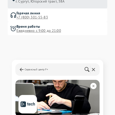
г. Сургут, Югорский тракт, 38А
Горячая линия
+7 (800) 301-55-83
Время работы
Ежедневно с 9:00 до 21:00
Сервисный центр F+