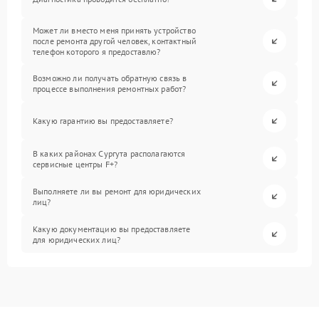
Может ли вместо меня принять устройство
после ремонта другой человек, контактный
телефон которого я предоставлю?
Возможно ли получать обратную связь в
процессе выполнения ремонтных работ?
Какую гарантию вы предоставляете?
В каких районах Сургута располагаются
сервисные центры F+?
Выполняете ли вы ремонт для юридических
лиц?
Какую документацию вы предоставляете
для юридических лиц?