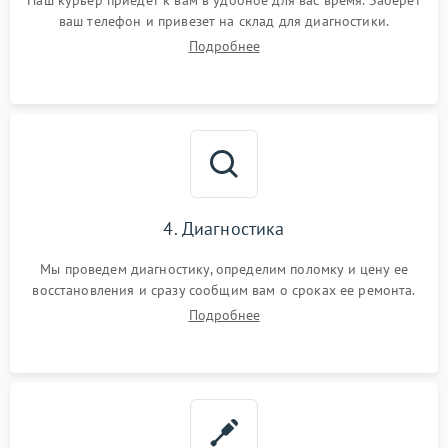
Наш курьер приедет к вам в удобное для вас время. Заберет
ваш телефон и привезет на склад для диагностики.
Подробнее
4. Диагностика
Мы проведем диагностику, определим поломку и цену ее
восстановления и сразу сообщим вам о сроках ее ремонта.
Подробнее