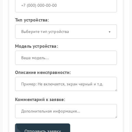
Тип устройства:
Выберите тип устройства
Модель устройства:
Описание неисправности:
Комментарий к заявке:
Отправить заявку